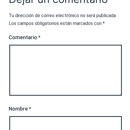
Tu dirección de correo electrónico no será publicada.
Los campos obligatorios están marcados con
*
Comentario
*
Nombre
*