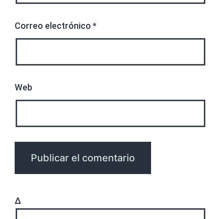
Correo electrónico
*
Web
Δ