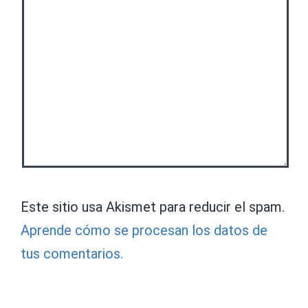
Este sitio usa Akismet para reducir el spam.
Aprende cómo se procesan los datos de
tus comentarios.