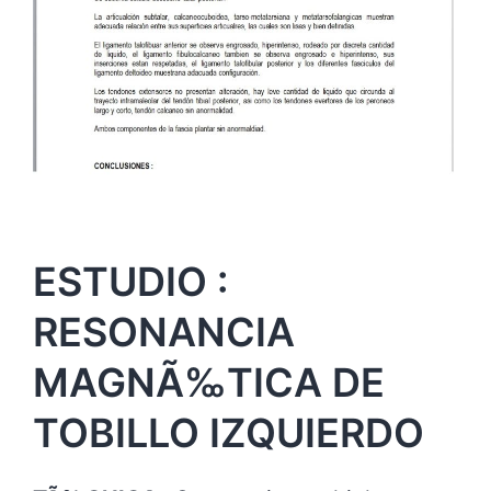
ESTUDIO :
RESONANCIA
MAGNÃ‰TICA DE
TOBILLO IZQUIERDO