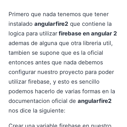
Primero que nada tenemos que tener
instalado
angularfire2
que contiene la
logica para utilizar
firebase en angular 2
ademas de alguna que otra libreria util,
tambien se supone que es la oficial
entonces antes que nada debemos
configurar nuestro proyecto para poder
utilizar firebase, y esto es sencillo
podemos hacerlo de varias formas en la
documentacion oficial de
angularfire2
nos dice la siguiente:
Crear una variable firebase en nuestro