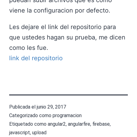
viene la configuracion por defecto.
Les dejare el link del repositorio para
que ustedes hagan su prueba, me dicen
como les fue.
link del repositorio
Publicada el
junio 29, 2017
Categorizado como
programacion
Etiquetado como
angular2
,
angularfire
,
firebase
,
javascript
,
upload