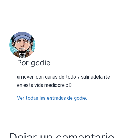
Por godie
un joven con ganas de todo y salir adelante
en esta vida mediocre xD
Ver todas las entradas de godie.
Dejar un comentario