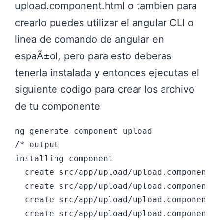
upload.component.html o tambien para
crearlo puedes utilizar el angular CLI o
linea de comando de angular en
espaÃ±ol, pero para esto deberas
tenerla instalada y entonces ejecutas el
siguiente codigo para crear los archivo
de tu componente
ng generate component upload

/* output

installing component

  create src/app/upload/upload.component.c
  create src/app/upload/upload.component.h
  create src/app/upload/upload.component.s
  create src/app/upload/upload.component.t