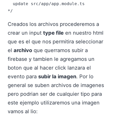
  update src/app/app.module.ts

Creados los archivos procederemos a
crear un input
type file
en nuestro html
que es el que nos permitira seleccionar
el
archivo
que querramos subir a
firebase y tambien le agregamos un
boton que al hacer click lanzara el
evento para
subir la imagen
. Por lo
general se suben archivos de imagenes
pero podrian ser de cualquier tipo para
este ejemplo utilizaremos una imagen
vamos al lio: