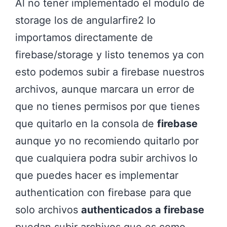
Al no tener implementado el modulo de
storage los de angularfire2 lo
importamos directamente de
firebase/storage y listo tenemos ya con
esto podemos subir a firebase nuestros
archivos, aunque marcara un error de
que no tienes permisos por que tienes
que quitarlo en la consola de
firebase
aunque yo no recomiendo quitarlo por
que cualquiera podra subir archivos lo
que puedes hacer es implementar
authentication con firebase para que
solo archivos
authenticados a firebase
puedan subir archivos que es como