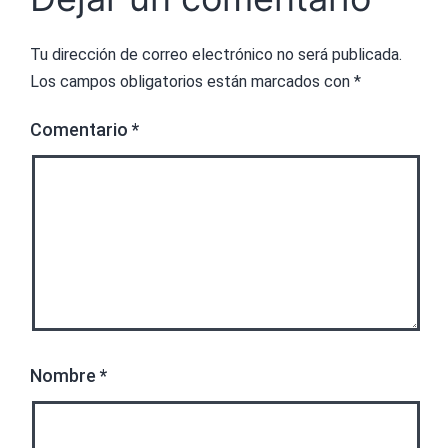
Tu dirección de correo electrónico no será publicada.
Los campos obligatorios están marcados con
*
Comentario
*
Nombre
*