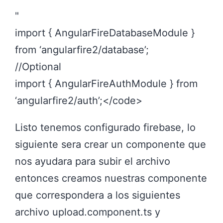
"
import { AngularFireDatabaseModule }
from ‘angularfire2/database’;
//Optional
import { AngularFireAuthModule } from
‘angularfire2/auth’;</code>
Listo tenemos configurado firebase, lo
siguiente sera crear un componente que
nos ayudara para subir el archivo
entonces creamos nuestras componente
que correspondera a los siguientes
archivo upload.component.ts y