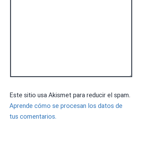
Este sitio usa Akismet para reducir el spam.
Aprende cómo se procesan los datos de
tus comentarios.