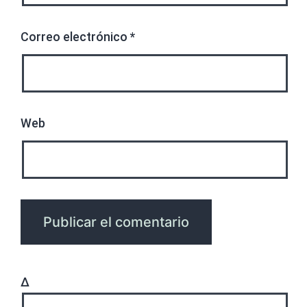
Correo electrónico
*
Web
Δ