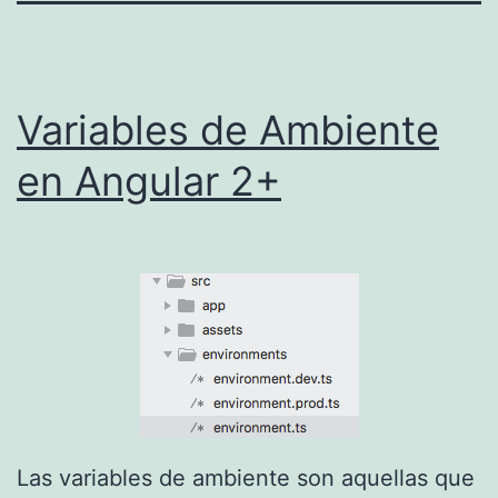
Variables de Ambiente
en Angular 2+
Las variables de ambiente son aquellas que