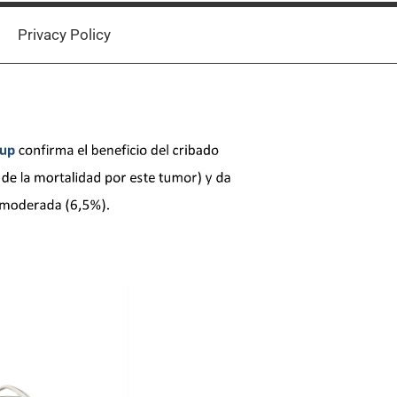
Privacy Policy