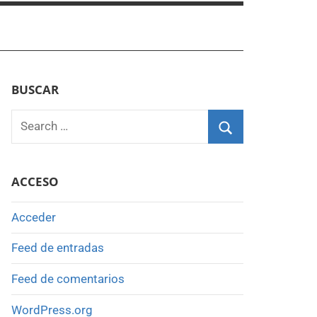
BUSCAR
Search
for:
Search
ACCESO
Acceder
Feed de entradas
Feed de comentarios
WordPress.org