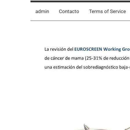
admin
Contacto
Terms of Service