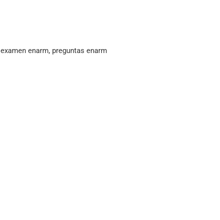
, examen enarm, preguntas enarm