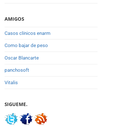
AMIGOS
Casos clínicos enarm
Como bajar de peso
Oscar Blancarte
panchosoft
Vitalis
SIGUEME.