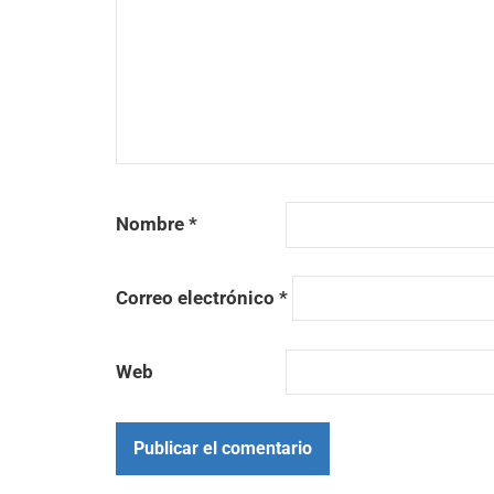
Nombre
*
Correo electrónico
*
Web