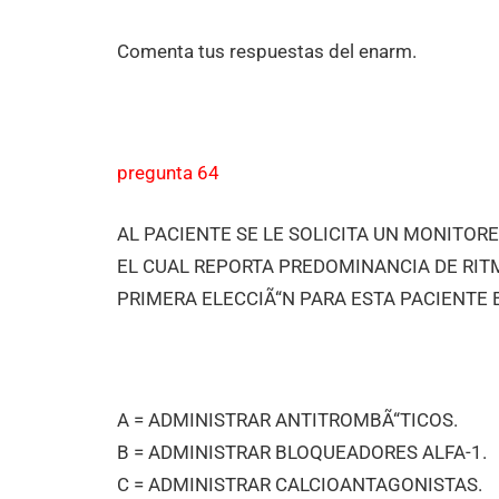
Comenta tus respuestas del enarm.
pregunta 64
AL PACIENTE SE LE SOLICITA UN MONITORE
EL CUAL REPORTA PREDOMINANCIA DE RIT
PRIMERA ELECCIÃ“N PARA ESTA PACIENTE E
A = ADMINISTRAR ANTITROMBÃ“TICOS.
B = ADMINISTRAR BLOQUEADORES ALFA-1.
C = ADMINISTRAR CALCIOANTAGONISTAS.