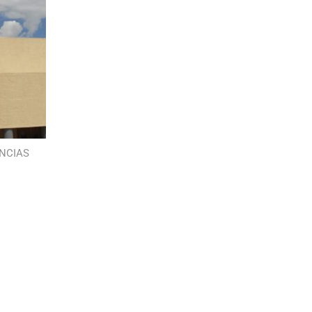
NCIAS