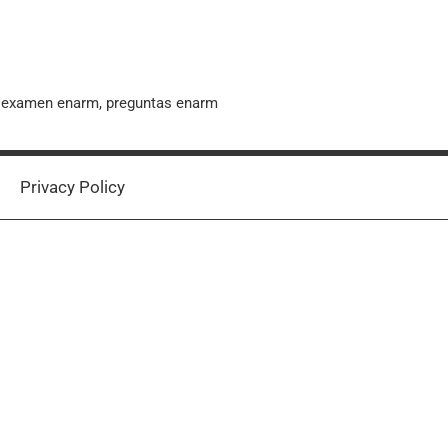
, examen enarm, preguntas enarm
Privacy Policy