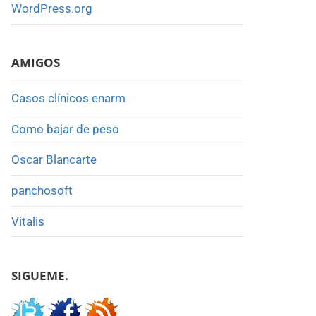
WordPress.org
AMIGOS
Casos clínicos enarm
Como bajar de peso
Oscar Blancarte
panchosoft
Vitalis
SIGUEME.