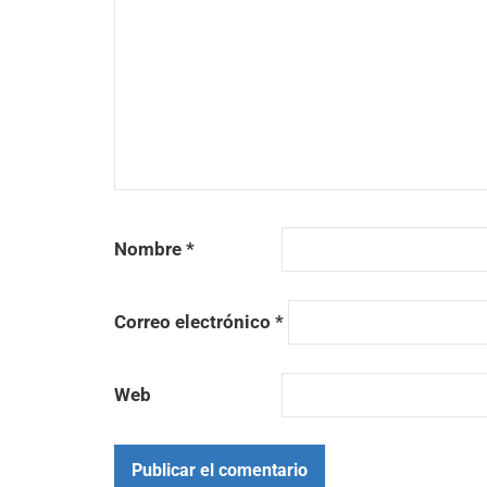
Nombre
*
Correo electrónico
*
Web