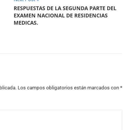
RESPUESTAS DE LA SEGUNDA PARTE DEL
EXAMEN NACIONAL DE RESIDENCIAS
MEDICAS.
blicada.
Los campos obligatorios están marcados con
*