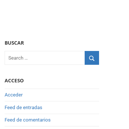
BUSCAR
Search
for:
Search
ACCESO
Acceder
Feed de entradas
Feed de comentarios