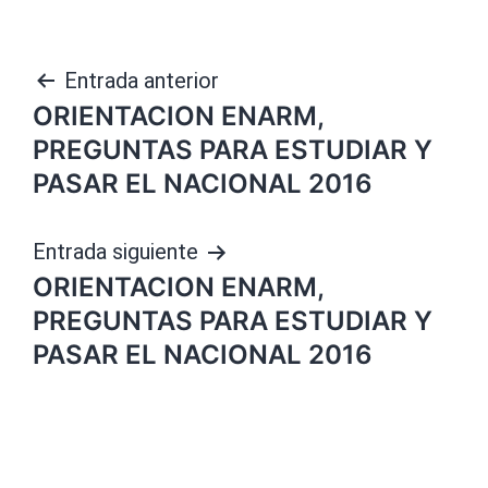
Navegación
Entrada anterior
ORIENTACION ENARM,
de
PREGUNTAS PARA ESTUDIAR Y
entradas
PASAR EL NACIONAL 2016
Entrada siguiente
ORIENTACION ENARM,
PREGUNTAS PARA ESTUDIAR Y
PASAR EL NACIONAL 2016