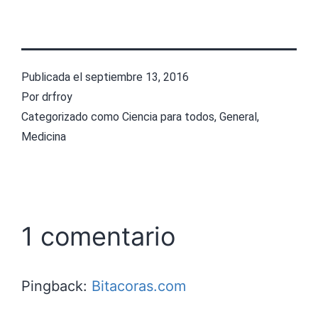
Publicada el
septiembre 13, 2016
Por
drfroy
Categorizado como
Ciencia para todos
,
General
,
Medicina
1 comentario
Pingback:
Bitacoras.com