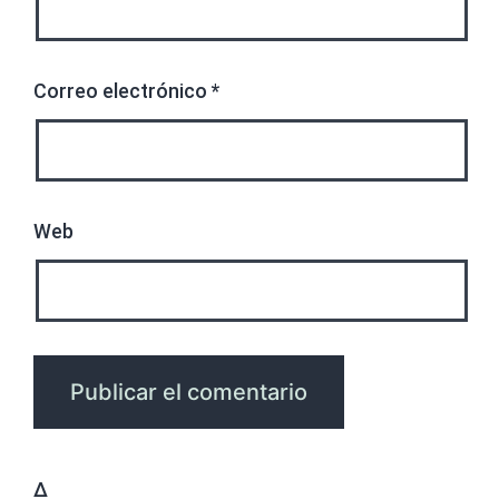
Correo electrónico
*
Web
Δ