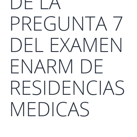
DE LA
PREGUNTA 7
DEL EXAMEN
ENARM DE
RESIDENCIAS
MEDICAS