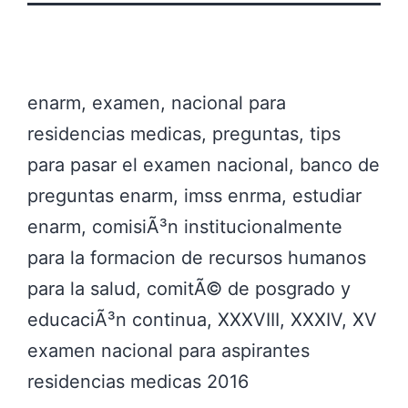
enarm, examen, nacional para
residencias medicas, preguntas, tips
para pasar el examen nacional, banco de
preguntas enarm, imss enrma, estudiar
enarm, comisiÃ³n institucionalmente
para la formacion de recursos humanos
para la salud, comitÃ© de posgrado y
educaciÃ³n continua, XXXVIII, XXXIV, XV
examen nacional para aspirantes
residencias medicas 2016