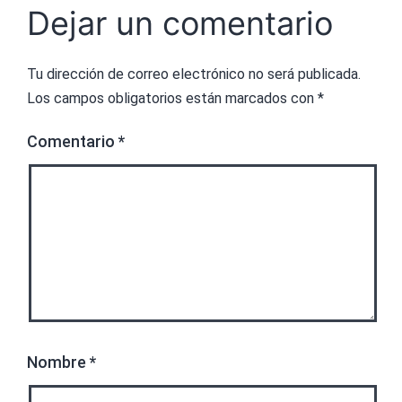
Dejar un comentario
Tu dirección de correo electrónico no será publicada.
Los campos obligatorios están marcados con
*
Comentario
*
Nombre
*