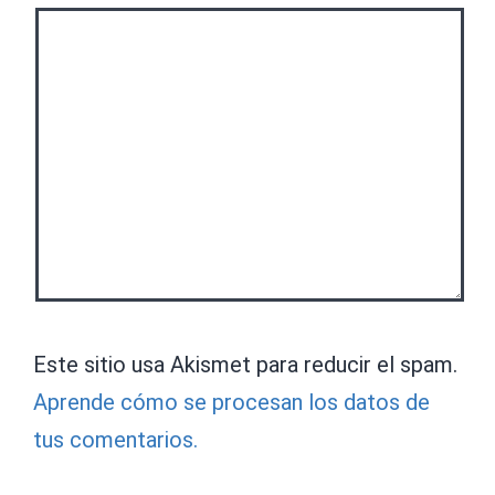
Este sitio usa Akismet para reducir el spam.
Aprende cómo se procesan los datos de
tus comentarios.