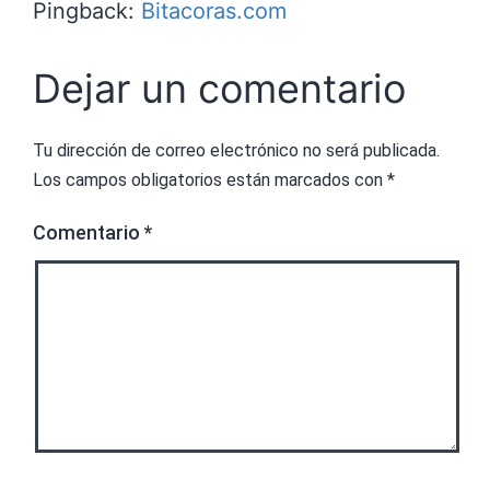
Pingback:
Bitacoras.com
Dejar un comentario
Tu dirección de correo electrónico no será publicada.
Los campos obligatorios están marcados con
*
Comentario
*