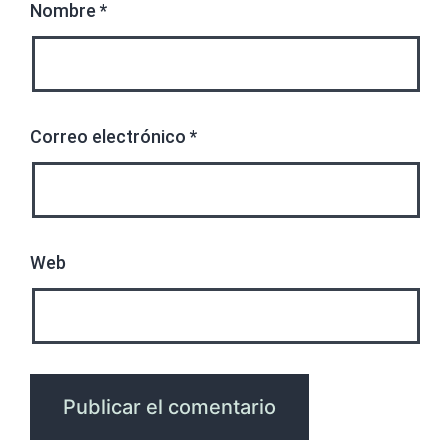
Nombre
*
Correo electrónico
*
Web