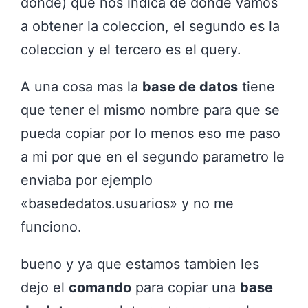
donde) que nos indica de donde vamos
a obtener la coleccion, el segundo es la
coleccion y el tercero es el query.
A una cosa mas la
base de datos
tiene
que tener el mismo nombre para que se
pueda copiar por lo menos eso me paso
a mi por que en el segundo parametro le
enviaba por ejemplo
«basededatos.usuarios» y no me
funciono.
bueno y ya que estamos tambien les
dejo el
comando
para copiar una
base