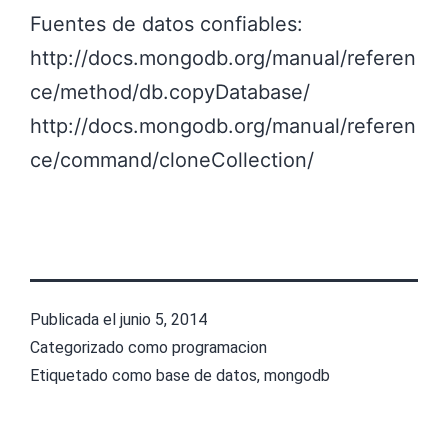
Fuentes de datos confiables:
http://docs.mongodb.org/manual/referen
ce/method/db.copyDatabase/
http://docs.mongodb.org/manual/referen
ce/command/cloneCollection/
Publicada el
junio 5, 2014
Categorizado como
programacion
Etiquetado como
base de datos
,
mongodb