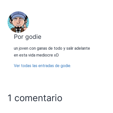
Por godie
un joven con ganas de todo y salir adelante
en esta vida mediocre xD
Ver todas las entradas de godie.
1 comentario