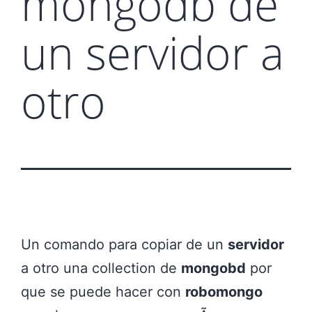
mongodb de
un servidor a
otro
Un comando para copiar de un
servidor
a otro una collection de
mongobd
por
que se puede hacer con
robomongo