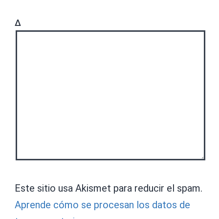
Δ
Este sitio usa Akismet para reducir el spam.
Aprende cómo se procesan los datos de