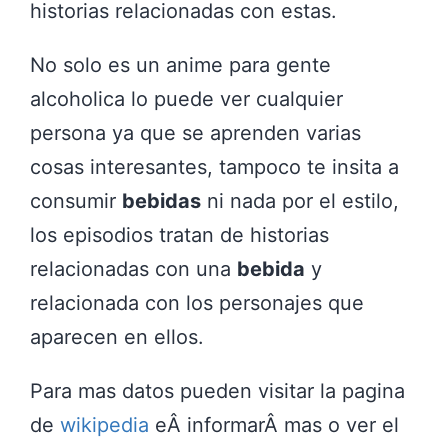
historias relacionadas con estas.
No solo es un anime para gente
alcoholica lo puede ver cualquier
persona ya que se aprenden varias
cosas interesantes, tampoco te insita a
consumir
bebidas
ni nada por el estilo,
los episodios tratan de historias
relacionadas con una
bebida
y
relacionada con los personajes que
aparecen en ellos.
Para mas datos pueden visitar la pagina
de
wikipedia
eÂ informarÂ mas o ver el