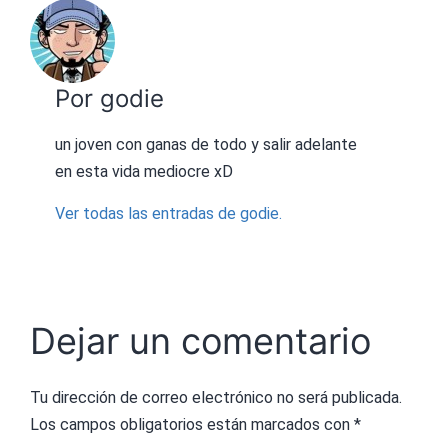
Por godie
un joven con ganas de todo y salir adelante
en esta vida mediocre xD
Ver todas las entradas de godie.
Dejar un comentario
Tu dirección de correo electrónico no será publicada.
Los campos obligatorios están marcados con
*