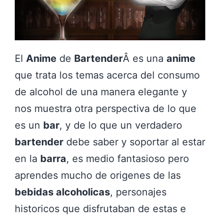
El
Anime
de
Bartender
Â es una
anime
que trata los temas acerca del consumo
de alcohol de una manera elegante y
nos muestra otra perspectiva de lo que
es un
bar
, y de lo que un verdadero
bartender
debe saber y soportar al estar
en la
barra
, es medio fantasioso pero
aprendes mucho de origenes de las
bebidas alcoholicas
, personajes
historicos que disfrutaban de estas e