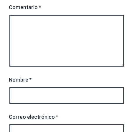
Comentario
*
Nombre
*
Correo electrónico
*