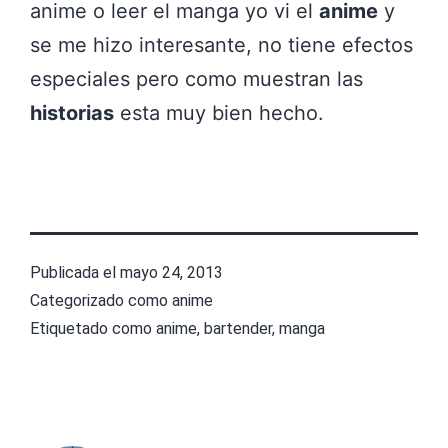
anime o leer el manga yo vi el
anime
y
se me hizo interesante, no tiene efectos
especiales pero como muestran las
historias
esta muy bien hecho.
Publicada el
mayo 24, 2013
Categorizado como
anime
Etiquetado como
anime
,
bartender
,
manga