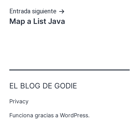
entradas
Entrada siguiente
Map a List Java
EL BLOG DE GODIE
Privacy
Funciona gracias a
WordPress
.