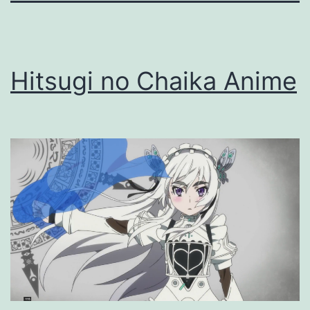
Hitsugi no Chaika Anime