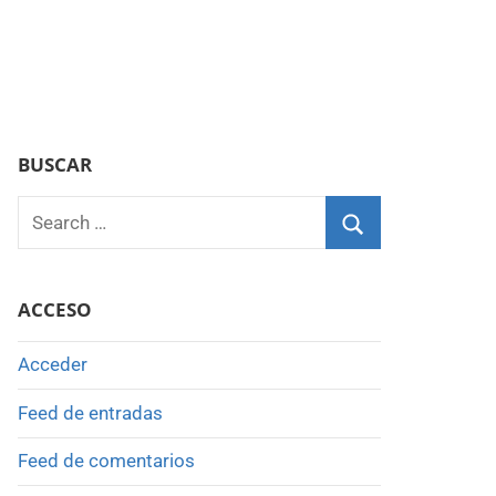
BUSCAR
Search
for:
Search
ACCESO
Acceder
Feed de entradas
Feed de comentarios