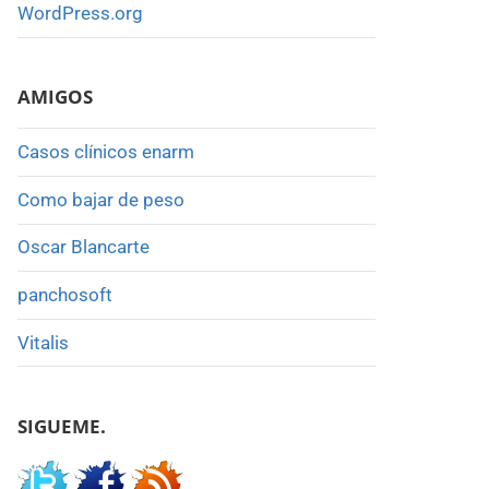
WordPress.org
AMIGOS
Casos clínicos enarm
Como bajar de peso
Oscar Blancarte
panchosoft
Vitalis
SIGUEME.