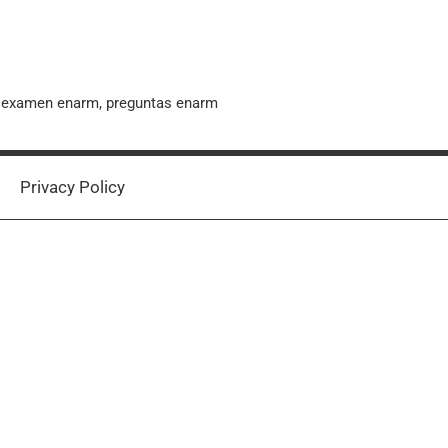
, examen enarm, preguntas enarm
Privacy Policy