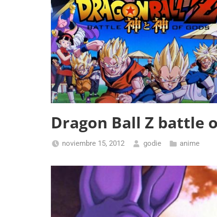
Dragon Ball Z battle 
noviembre 15, 2012
godie
anime