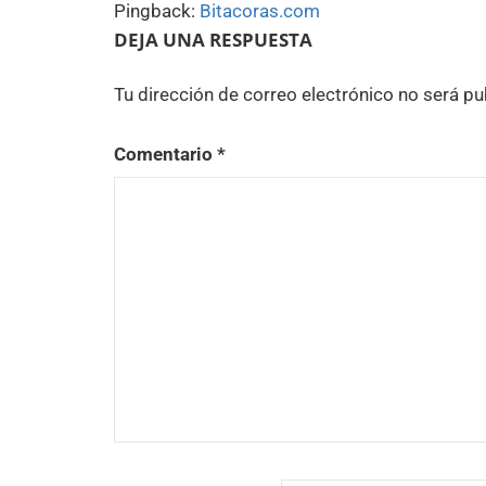
Pingback:
Bitacoras.com
DEJA UNA RESPUESTA
Tu dirección de correo electrónico no será pu
Comentario
*