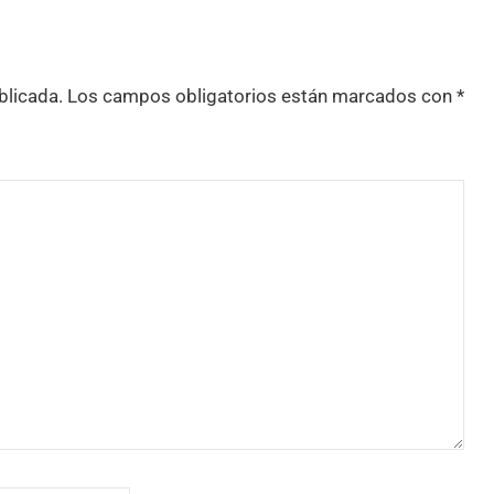
blicada.
Los campos obligatorios están marcados con
*