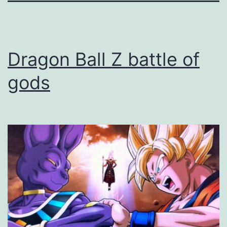
Dragon Ball Z battle of
gods