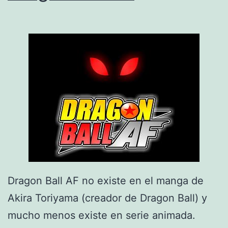
Dragon Ball AF no existe en el manga de
Akira Toriyama (creador de Dragon Ball) y
mucho menos existe en serie animada.