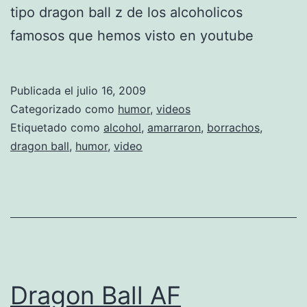
tipo dragon ball z de los alcoholicos
famosos que hemos visto en youtube
Publicada el
julio 16, 2009
Categorizado como
humor
,
videos
Etiquetado como
alcohol
,
amarraron
,
borrachos
,
dragon ball
,
humor
,
video
Dragon Ball AF