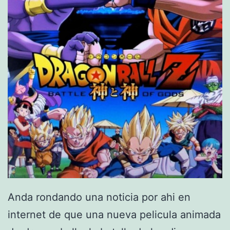
Anda rondando una noticia por ahi en
internet de que una nueva pelicula animada