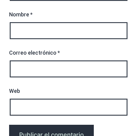
Nombre
*
Correo electrónico
*
Web