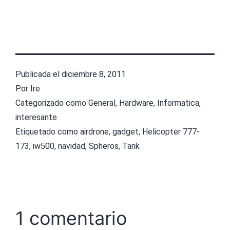
Publicada el
diciembre 8, 2011
Por
Ire
Categorizado como
General
,
Hardware
,
Informatica
,
interesante
Etiquetado como
airdrone
,
gadget
,
Helicopter 777-
173
,
iw500
,
navidad
,
Spheros
,
Tank
1 comentario