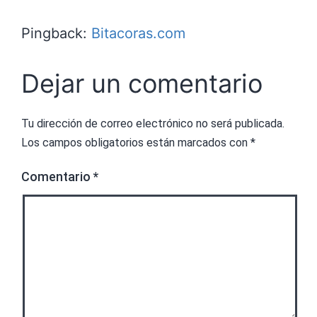
Pingback:
Bitacoras.com
Dejar un comentario
Tu dirección de correo electrónico no será publicada.
Los campos obligatorios están marcados con
*
Comentario
*