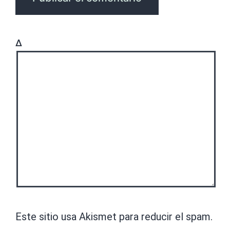
Δ
Este sitio usa Akismet para reducir el spam.