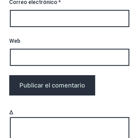
Correo electrónico
*
Web
Δ