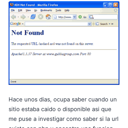
Hace unos dias, ocupa saber cuando un
sitio estaba caido o disponible asi que
me puse a investigar como saber si la url