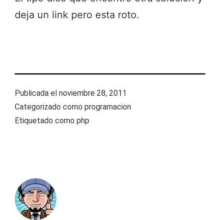
deja un link pero esta roto.
Publicada el
noviembre 28, 2011
Categorizado como
programacion
Etiquetado como
php