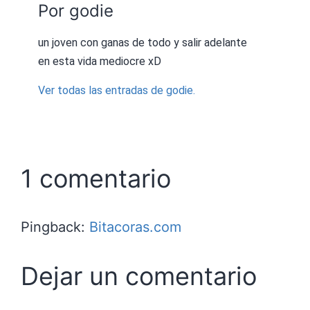
Por godie
un joven con ganas de todo y salir adelante
en esta vida mediocre xD
Ver todas las entradas de godie.
1 comentario
Pingback:
Bitacoras.com
Dejar un comentario