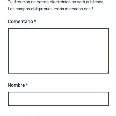
Tu dirección de correo electrónico no será publicada.
Los campos obligatorios están marcados con
*
Comentario
*
Nombre
*