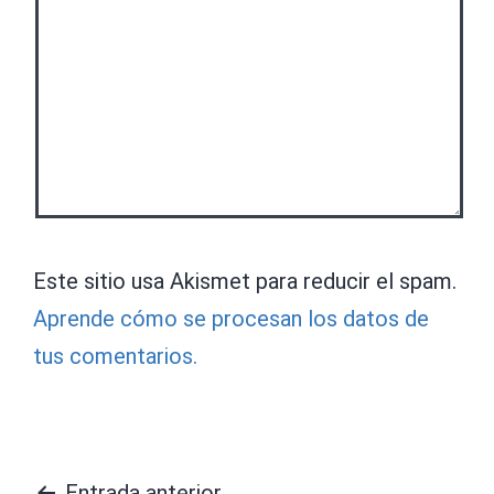
Este sitio usa Akismet para reducir el spam.
Aprende cómo se procesan los datos de
tus comentarios.
Entrada anterior