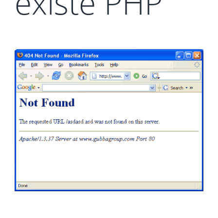
existe PHP