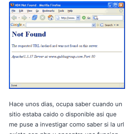
Hace unos dias, ocupa saber cuando un
sitio estaba caido o disponible asi que
me puse a investigar como saber si la url