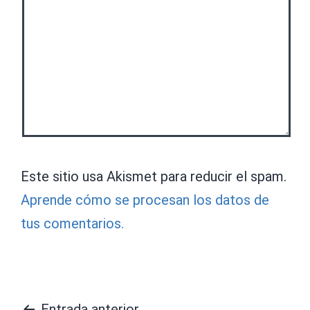
Este sitio usa Akismet para reducir el spam.
Aprende cómo se procesan los datos de
tus comentarios.
Entrada anterior