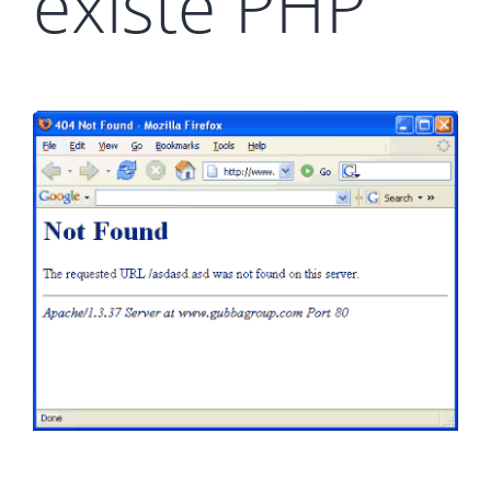
existe PHP