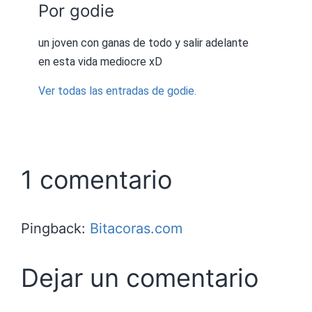
Por godie
un joven con ganas de todo y salir adelante
en esta vida mediocre xD
Ver todas las entradas de godie.
1 comentario
Pingback:
Bitacoras.com
Dejar un comentario