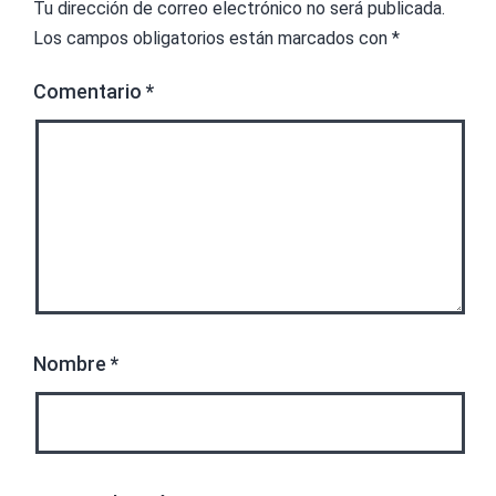
Tu dirección de correo electrónico no será publicada.
Los campos obligatorios están marcados con
*
Comentario
*
Nombre
*