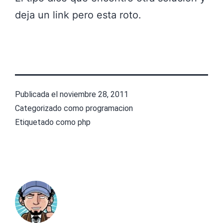
deja un link pero esta roto.
Publicada el
noviembre 28, 2011
Categorizado como
programacion
Etiquetado como
php