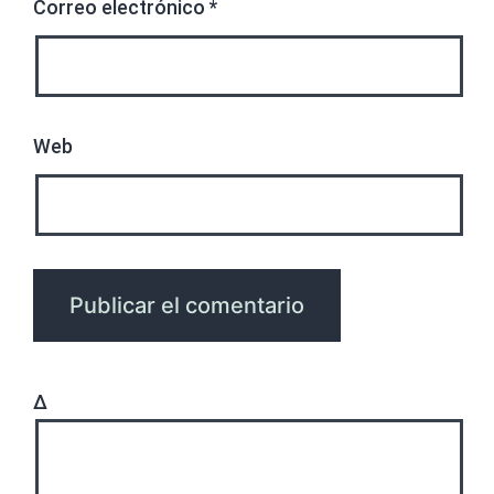
Correo electrónico
*
Web
Δ