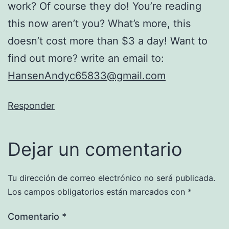
work? Of course they do! You’re reading
this now aren’t you? What’s more, this
doesn’t cost more than $3 a day! Want to
find out more? write an email to:
HansenAndyc65833@gmail.com
Responder
Dejar un comentario
Tu dirección de correo electrónico no será publicada.
Los campos obligatorios están marcados con
*
Comentario
*