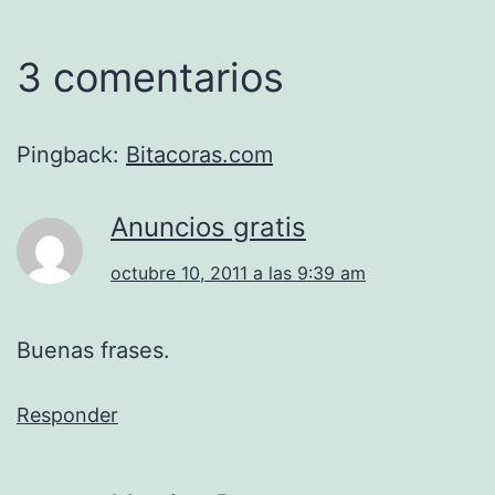
3 comentarios
Pingback:
Bitacoras.com
Anuncios gratis
octubre 10, 2011 a las 9:39 am
Buenas frases.
Responder