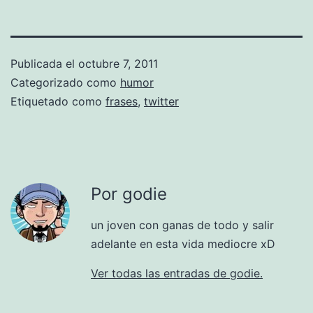
Publicada el
octubre 7, 2011
Categorizado como
humor
Etiquetado como
frases
,
twitter
Por godie
un joven con ganas de todo y salir
adelante en esta vida mediocre xD
Ver todas las entradas de godie.