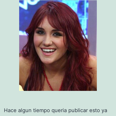
Hace algun tiempo queria publicar esto ya