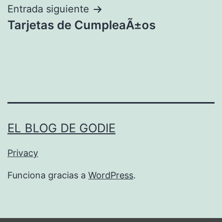
Entrada siguiente
Tarjetas de CumpleaÃ±os
EL BLOG DE GODIE
Privacy
Funciona gracias a
WordPress
.