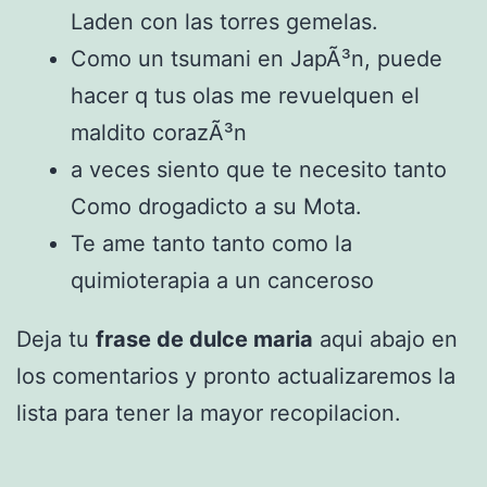
Laden con las torres gemelas.
Como un tsumani en JapÃ³n, puede
hacer q tus olas me revuelquen el
maldito corazÃ³n
a veces siento que te necesito tanto
Como drogadicto a su Mota.
Te ame tanto tanto como la
quimioterapia a un canceroso
Deja tu
frase de dulce maria
aqui abajo en
los comentarios y pronto actualizaremos la
lista para tener la mayor recopilacion.