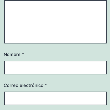
Nombre
*
Correo electrónico
*