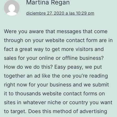
Martina Regan
diciembre 27, 2020 a las 10:29 pm
Were you aware that messages that come
through on your website contact form are in
fact a great way to get more visitors and
sales for your online or offline business?
How do we do this? Easy peasy, we put
together an ad like the one you’re reading
right now for your business and we submit
it to thousands website contact forms on
sites in whatever niche or country you want
to target. Does this method of advertising