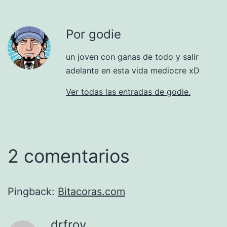
Por godie
un joven con ganas de todo y salir
adelante en esta vida mediocre xD
Ver todas las entradas de godie.
2 comentarios
Pingback:
Bitacoras.com
drfroy