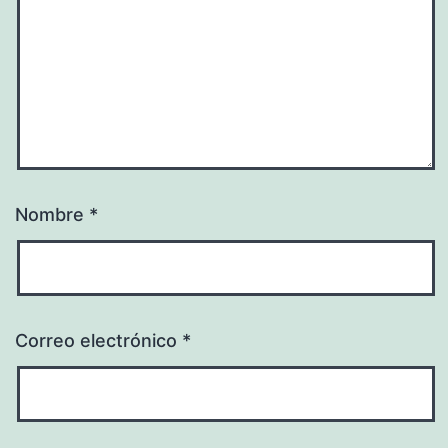
Nombre
*
Correo electrónico
*