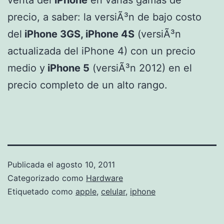
precio, a saber: la versiÃ³n de bajo costo
del
iPhone 3GS, iPhone 4S
(versiÃ³n
actualizada del iPhone 4) con un precio
medio y
iPhone 5
(versiÃ³n 2012) en el
precio completo de un alto rango.
Publicada el
agosto 10, 2011
Categorizado como
Hardware
Etiquetado como
apple
,
celular
,
iphone