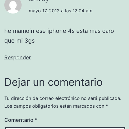
mayo 17, 2012 a las 12:04 am
he mamoin ese iphone 4s esta mas caro
que mi 3gs
Responder
Dejar un comentario
Tu dirección de correo electrónico no será publicada.
Los campos obligatorios están marcados con
*
Comentario
*