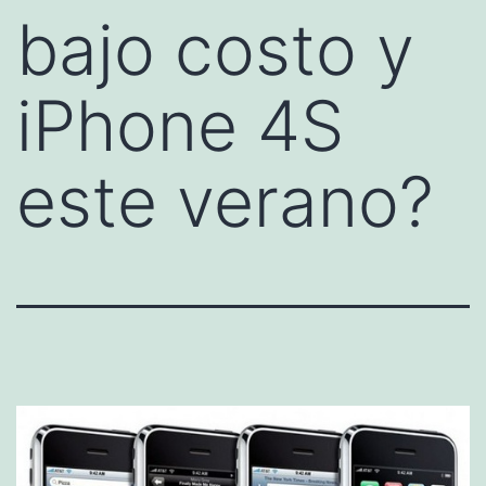
bajo costo y
iPhone 4S
este verano?