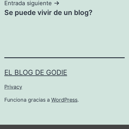
Entrada siguiente
Se puede vivir de un blog?
EL BLOG DE GODIE
Privacy
Funciona gracias a
WordPress
.