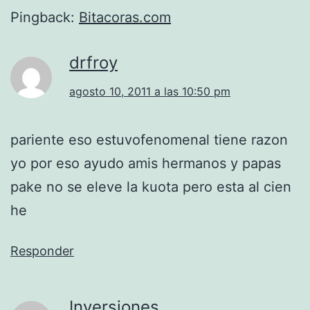
Pingback:
Bitacoras.com
drfroy
agosto 10, 2011 a las 10:50 pm
pariente eso estuvofenomenal tiene razon
yo por eso ayudo amis hermanos y papas
pake no se eleve la kuota pero esta al cien
he
Responder
Inversiones