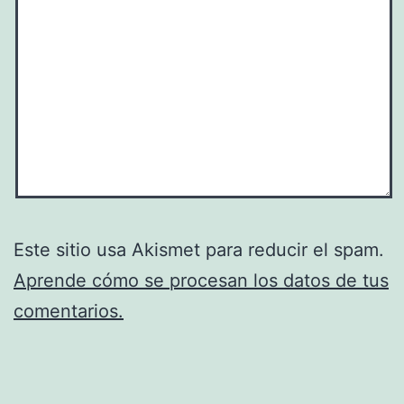
Este sitio usa Akismet para reducir el spam.
Aprende cómo se procesan los datos de tus
comentarios.