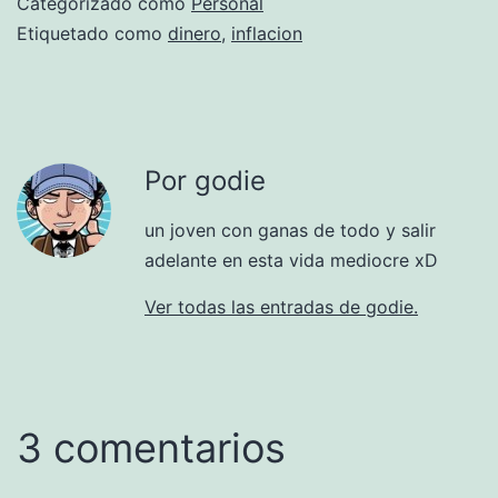
Categorizado como
Personal
Etiquetado como
dinero
,
inflacion
Por godie
un joven con ganas de todo y salir
adelante en esta vida mediocre xD
Ver todas las entradas de godie.
3 comentarios