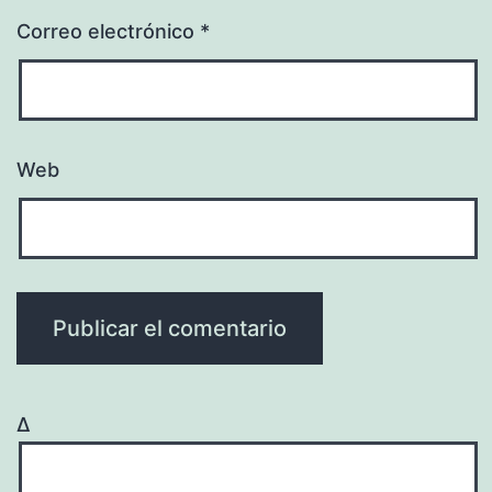
Correo electrónico
*
Web
Δ