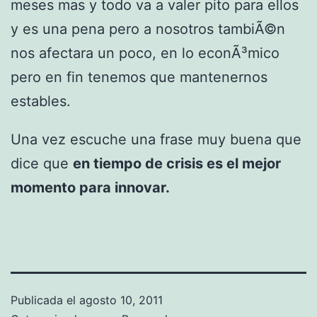
meses mas y todo va a valer pito para ellos
y es una pena pero a nosotros tambiÃ©n
nos afectara un poco, en lo econÃ³mico
pero en fin tenemos que mantenernos
estables.
Una vez escuche una frase muy buena que
dice que
en tiempo de crisis es el mejor
momento para innovar.
Publicada el
agosto 10, 2011