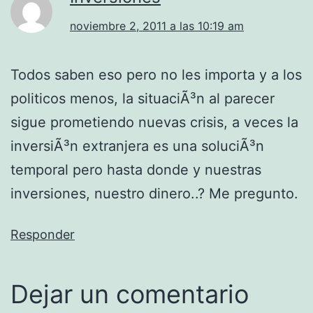
noviembre 2, 2011 a las 10:19 am
Todos saben eso pero no les importa y a los
politicos menos, la situaciÃ³n al parecer
sigue prometiendo nuevas crisis, a veces la
inversiÃ³n extranjera es una soluciÃ³n
temporal pero hasta donde y nuestras
inversiones, nuestro dinero..? Me pregunto.
Responder
Dejar un comentario