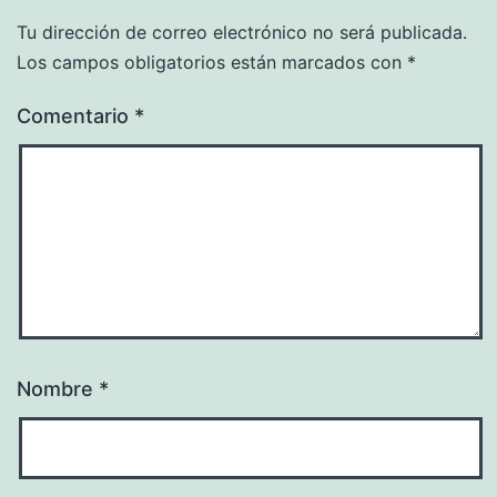
Tu dirección de correo electrónico no será publicada.
Los campos obligatorios están marcados con
*
Comentario
*
Nombre
*