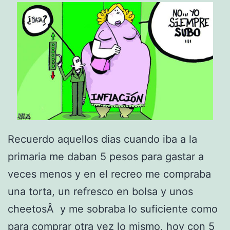
Recuerdo aquellos dias cuando iba a la
primaria me daban 5 pesos para gastar a
veces menos y en el recreo me compraba
una torta, un refresco en bolsa y unos
cheetosÂ y me sobraba lo suficiente como
para comprar otra vez lo mismo, hoy con 5