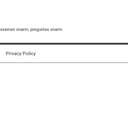
, examen enarm, preguntas enarm
Privacy Policy