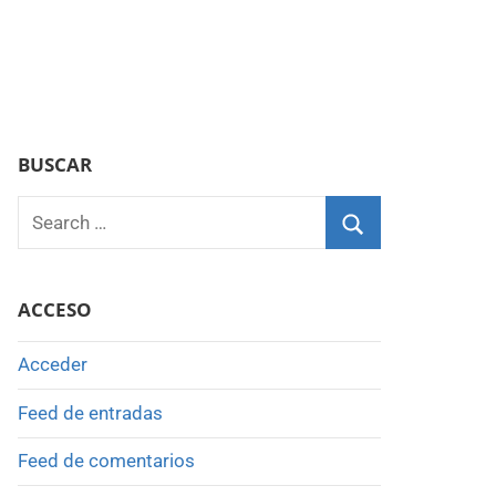
BUSCAR
Search
for:
Search
ACCESO
Acceder
Feed de entradas
Feed de comentarios