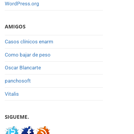
WordPress.org
AMIGOS
Casos clínicos enarm
Como bajar de peso
Oscar Blancarte
panchosoft
Vitalis
SIGUEME.