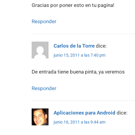
Gracias por poner esto en tu pagina!
Responder
Carlos de la Torre
dice:
junio 15, 2011 a las 7:40 pm
De entrada tiene buena pinta, ya veremos
Responder
Aplicaciones para Android
dice:
junio 16, 2011 a las 9:44 am