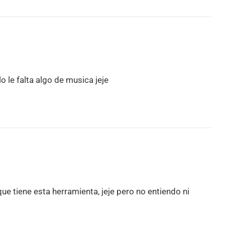
 le falta algo de musica jeje
ue tiene esta herramienta, jeje pero no entiendo ni