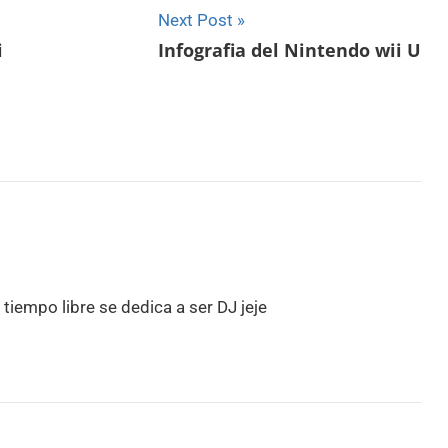
Next Post
i
Infografia del Nintendo wii U
tiempo libre se dedica a ser DJ jeje