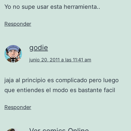
Yo no supe usar esta herramienta..
Responder
godie
junio 20, 2011 a las 11:41 am
jaja al principio es complicado pero luego
que entiendes el modo es bastante facil
Responder
Ver comics Online