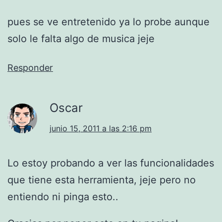
pues se ve entretenido ya lo probe aunque
solo le falta algo de musica jeje
Responder
Oscar
junio 15, 2011 a las 2:16 pm
Lo estoy probando a ver las funcionalidades
que tiene esta herramienta, jeje pero no
entiendo ni pinga esto..