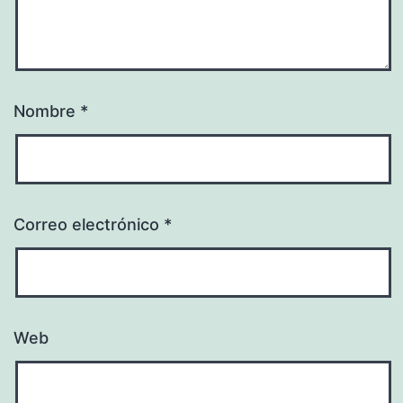
Nombre
*
Correo electrónico
*
Web