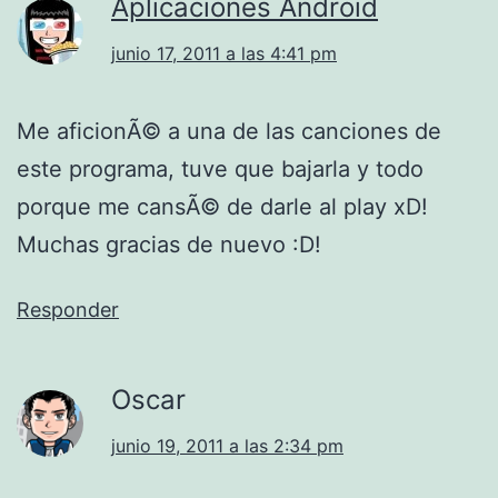
Aplicaciones Android
junio 17, 2011 a las 4:41 pm
Me aficionÃ© a una de las canciones de
este programa, tuve que bajarla y todo
porque me cansÃ© de darle al play xD!
Muchas gracias de nuevo :D!
Responder
Oscar
junio 19, 2011 a las 2:34 pm