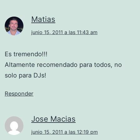
Matias
junio 15, 2011 a las 11:43 am
Es tremendo!!!
Altamente recomendado para todos, no
solo para DJs!
Responder
Jose Macias
junio 15, 2011 a las 12:19 pm