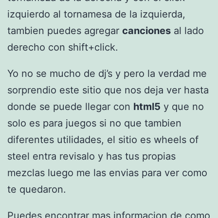
izquierdo al tornamesa de la izquierda,
tambien puedes agregar
canciones
al lado
derecho con shift+click.
Yo no se mucho de dj’s y pero la verdad me
sorprendio este sitio que nos deja ver hasta
donde se puede llegar con
html5
y que no
solo es para juegos si no que tambien
diferentes utilidades, el sitio es wheels of
steel entra revisalo y has tus propias
mezclas luego me las envias para ver como
te quedaron.
Puedes encontrar mas informacion de como