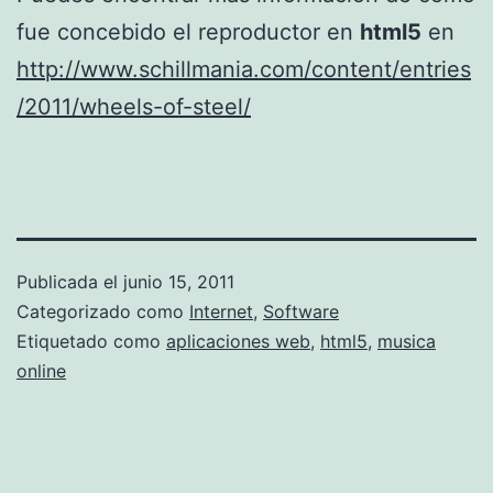
fue concebido el reproductor en
html5
en
http://www.schillmania.com/content/entries
/2011/wheels-of-steel/
Publicada el
junio 15, 2011
Categorizado como
Internet
,
Software
Etiquetado como
aplicaciones web
,
html5
,
musica
online