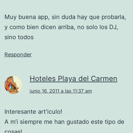
Muy buena app, sin duda hay que probarla,
y como bien dicen arriba, no solo los DJ,
sino todos
Responder
Hoteles Playa del Carmen
junio 16, 2011 a las 11:37 am
Interesante art’iculo!
A m’i siempre me han gustado este tipo de
cosas!