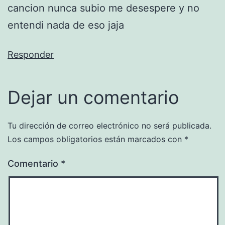
cancion nunca subio me desespere y no
entendi nada de eso jaja
Responder
Dejar un comentario
Tu dirección de correo electrónico no será publicada.
Los campos obligatorios están marcados con
*
Comentario
*