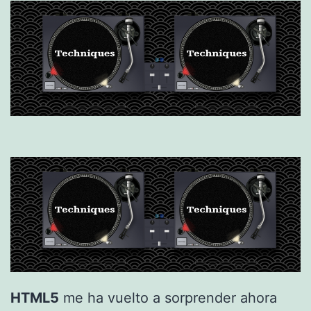
HTML5
me ha vuelto a sorprender ahora