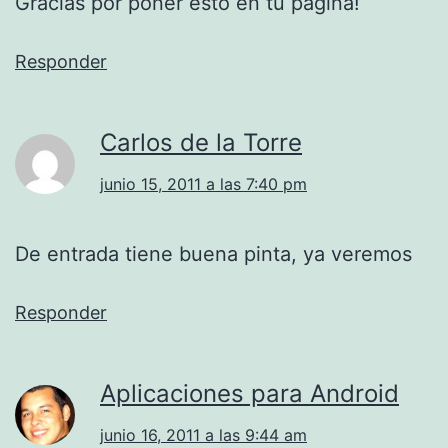
Gracias por poner esto en tu pagina!
Responder
Carlos de la Torre
junio 15, 2011 a las 7:40 pm
De entrada tiene buena pinta, ya veremos
Responder
Aplicaciones para Android
junio 16, 2011 a las 9:44 am