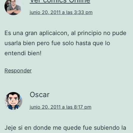
junio 20, 2011 a las 3:33 pm
Es una gran aplicaicon, al principio no pude
usarla bien pero fue solo hasta que lo
entendi bien!
Responder
Oscar
junio 20, 2011 a las 8:17 pm
Jeje si en donde me quede fue subiendo la