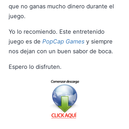
que no ganas mucho dinero durante el
juego.
Yo lo recomiendo. Este entretenido
juego es de
PopCap Games
y siempre
nos dejan con un buen sabor de boca.
Espero lo disfruten.