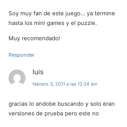
Soy muy fan de este juego… ya termine
hasta los mini games y el puzzle.
Muy recomendado!
Responder
luis
febrero 3, 2011 a las 12:34 am
gracias lo andobe buscando y solo eran
versiones de prueba pero este no