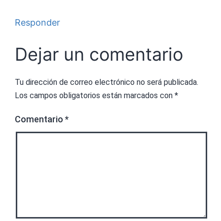
Responder
Dejar un comentario
Tu dirección de correo electrónico no será publicada.
Los campos obligatorios están marcados con
*
Comentario
*