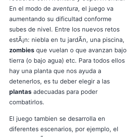
En el modo de
aventura
, el juego va
aumentando su dificultad conforme
subes de nivel. Entre los nuevos retos
estÃ¡n: niebla en tu jardÃ­n, una piscina,
zombies
que vuelan o que avanzan bajo
tierra (o bajo agua) etc. Para todos ellos
hay una planta que nos ayuda a
detenerlos, es tu deber elegir a las
plantas
adecuadas para poder
combatirlos.
El juego tambien se desarrolla en
diferentes escenarios, por ejemplo, el