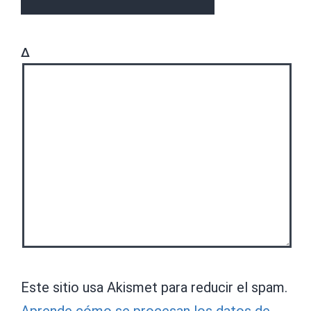
Δ
Este sitio usa Akismet para reducir el spam.