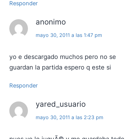
Responder
anonimo
mayo 30, 2011 a las 1:47 pm
yo e descargado muchos pero no se
guardan la partida espero q este si
Responder
yared_usuario
mayo 30, 2011 a las 2:23 pm