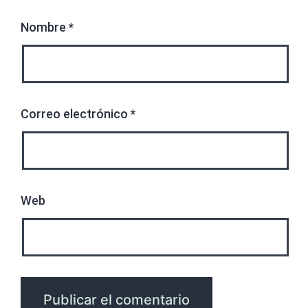
Nombre
*
Correo electrónico
*
Web