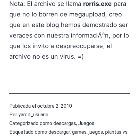
Nota: El archivo se llama
rorris.exe
para
que no lo borren de megaupload, creo
que en este blog hemos demostrado ser
veraces con nuestra informaciÃ³n, por lo
que los invito a despreocuparse, el
archivo no es un virus. =)
Publicada el
octubre 2, 2010
Por
yared_usuario
Categorizado como
descargas
,
Juegos
Etiquetado como
descargar
,
games
,
juegos
,
plantas vs