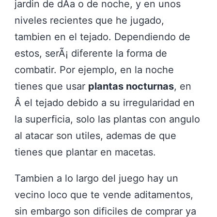
jardin de dÃ­a o de noche, y en unos
niveles recientes que he jugado,
tambien en el tejado. Dependiendo de
estos, serÃ¡ diferente la forma de
combatir. Por ejemplo, en la noche
tienes que usar
plantas nocturnas
, en
Â el tejado debido a su irregularidad en
la superficia, solo las plantas con angulo
al atacar son utiles, ademas de que
tienes que plantar en macetas.
Tambien a lo largo del juego hay un
vecino loco que te vende aditamentos,
sin embargo son dificiles de comprar ya