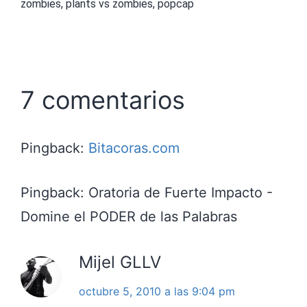
zombies
,
plants vs zombies
,
popcap
7 comentarios
Pingback:
Bitacoras.com
Pingback: Oratoria de Fuerte Impacto -
Domine el PODER de las Palabras
Mijel GLLV
octubre 5, 2010 a las 9:04 pm