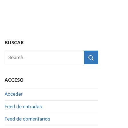
BUSCAR
Search
for:
Search
ACCESO
Acceder
Feed de entradas
Feed de comentarios