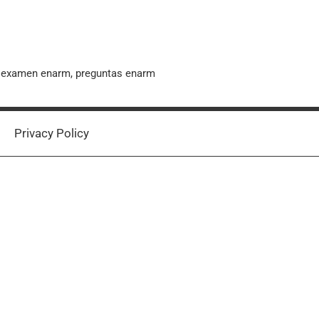
, examen enarm, preguntas enarm
Privacy Policy