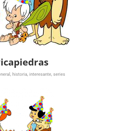
icapiedras
neral
,
historia
,
interesante
,
series