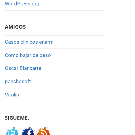
WordPress.org
AMIGOS
Casos clínicos enarm
Como bajar de peso
Oscar Blancarte
panchosoft
Vitalis
SIGUEME.