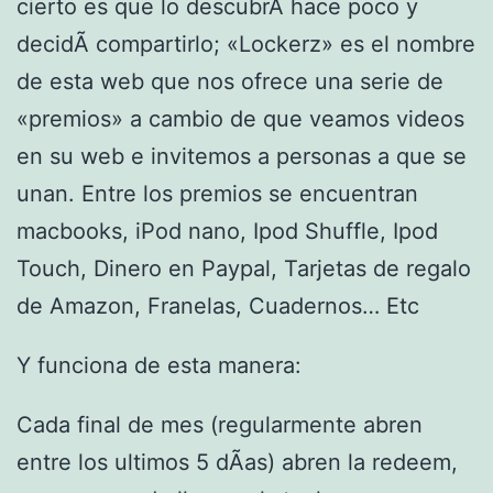
cierto es que lo descubrÃ­ hace poco y
decidÃ­ compartirlo; «Lockerz» es el nombre
de esta web que nos ofrece una serie de
«premios» a cambio de que veamos videos
en su web e invitemos a personas a que se
unan. Entre los premios se encuentran
macbooks, iPod nano, Ipod Shuffle, Ipod
Touch, Dinero en Paypal, Tarjetas de regalo
de Amazon, Franelas, Cuadernos… Etc
Y funciona de esta manera:
Cada final de mes (regularmente abren
entre los ultimos 5 dÃ­as) abren la redeem,