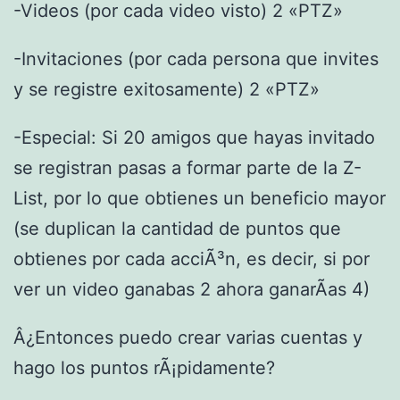
-Videos (por cada video visto) 2 «PTZ»
-Invitaciones (por cada persona que invites
y se registre exitosamente) 2 «PTZ»
-Especial: Si 20 amigos que hayas invitado
se registran pasas a formar parte de la Z-
List, por lo que obtienes un beneficio mayor
(se duplican la cantidad de puntos que
obtienes por cada acciÃ³n, es decir, si por
ver un video ganabas 2 ahora ganarÃ­as 4)
Â¿Entonces puedo crear varias cuentas y
hago los puntos rÃ¡pidamente?