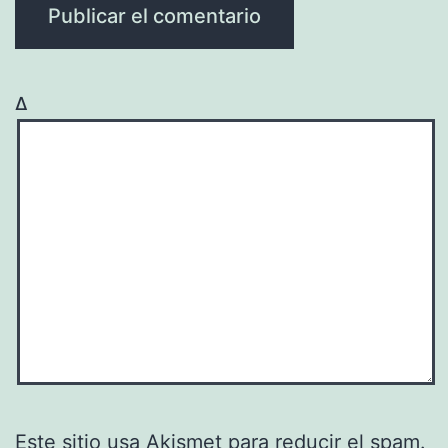
Δ
Este sitio usa Akismet para reducir el spam.