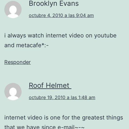
Brooklyn Evans
octubre 4, 2010 a las 9:04 am
i always watch internet video on youtube
and metacafe*:-
Responder
Roof Helmet
octubre 19, 2010 a las 1:48 am
internet video is one for the greatest things
that we have since e-mail~-~