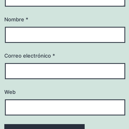
Nombre
*
Correo electrónico
*
Web