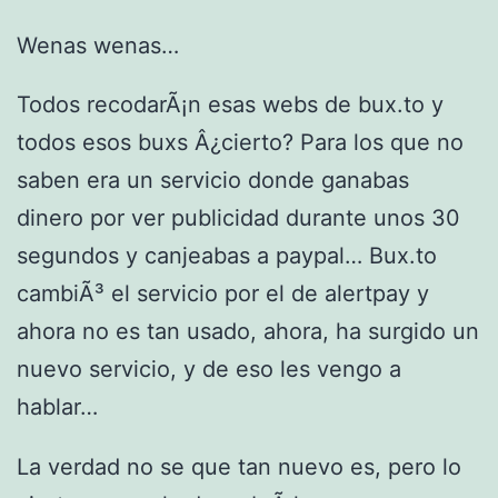
Wenas wenas…
Todos recodarÃ¡n esas webs de bux.to y
todos esos buxs Â¿cierto? Para los que no
saben era un servicio donde ganabas
dinero por ver publicidad durante unos 30
segundos y canjeabas a paypal… Bux.to
cambiÃ³ el servicio por el de alertpay y
ahora no es tan usado, ahora, ha surgido un
nuevo servicio, y de eso les vengo a
hablar…
La verdad no se que tan nuevo es, pero lo