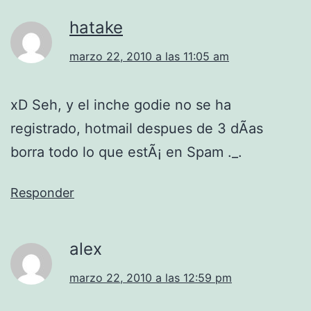
hatake
marzo 22, 2010 a las 11:05 am
xD Seh, y el inche godie no se ha
registrado, hotmail despues de 3 dÃ­as
borra todo lo que estÃ¡ en Spam ._.
Responder
alex
marzo 22, 2010 a las 12:59 pm