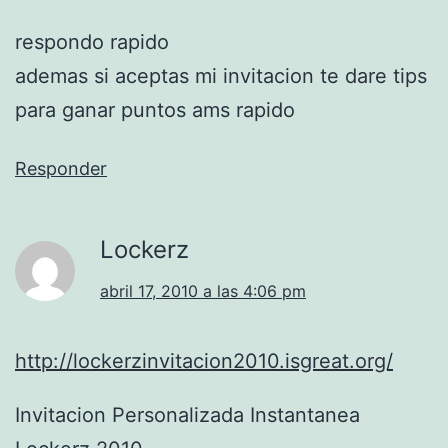
respondo rapido
ademas si aceptas mi invitacion te dare tips
para ganar puntos ams rapido
Responder
Lockerz
abril 17, 2010 a las 4:06 pm
http://lockerzinvitacion2010.isgreat.org/
Invitacion Personalizada Instantanea