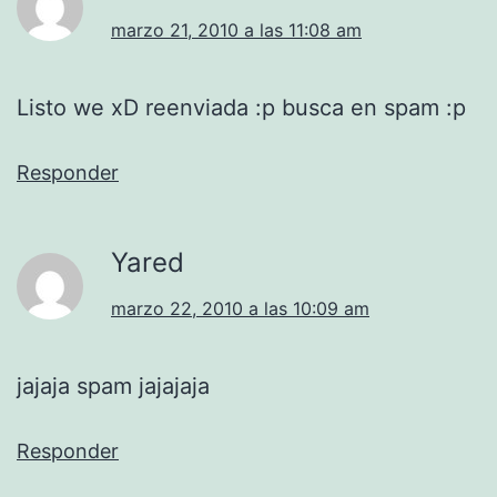
marzo 21, 2010 a las 11:08 am
Listo we xD reenviada :p busca en spam :p
Responder
Yared
marzo 22, 2010 a las 10:09 am
jajaja spam jajajaja
Responder