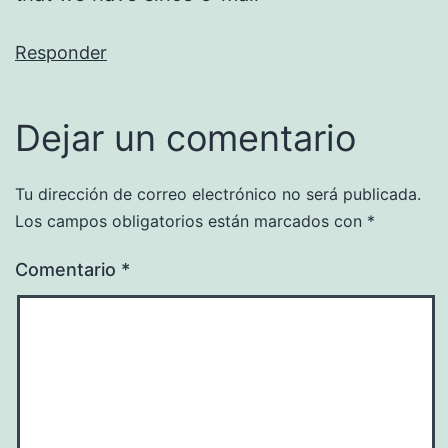
Responder
Dejar un comentario
Tu dirección de correo electrónico no será publicada.
Los campos obligatorios están marcados con
*
Comentario
*