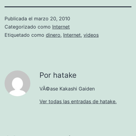
Publicada el
marzo 20, 2010
Categorizado como
Internet
Etiquetado como
dinero
,
Internet
,
videos
Por hatake
VÃ©ase Kakashi Gaiden
Ver todas las entradas de hatake.