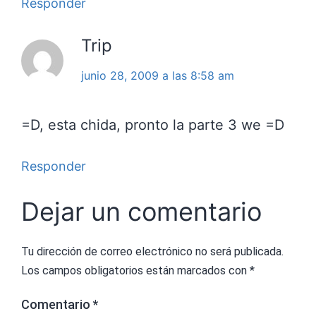
Responder
Trip
junio 28, 2009 a las 8:58 am
=D, esta chida, pronto la parte 3 we =D
Responder
Dejar un comentario
Tu dirección de correo electrónico no será publicada.
Los campos obligatorios están marcados con
*
Comentario
*