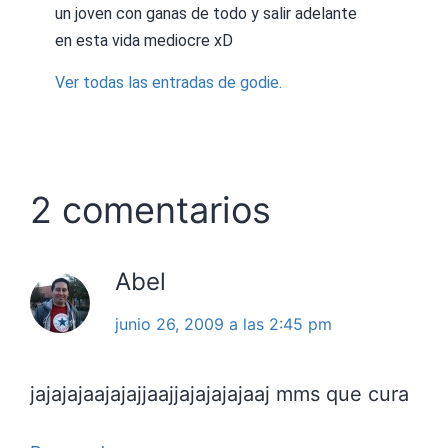
un joven con ganas de todo y salir adelante
en esta vida mediocre xD
Ver todas las entradas de godie.
2 comentarios
Abel
junio 26, 2009 a las 2:45 pm
jajajajaajajajjaajjajajajajaaj mms que cura