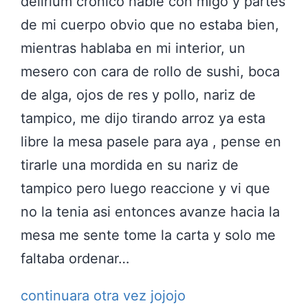
delirium cronico hable con migo y partes
de mi cuerpo obvio que no estaba bien,
mientras hablaba en mi interior, un
mesero con cara de rollo de sushi, boca
de alga, ojos de res y pollo, nariz de
tampico, me dijo tirando arroz ya esta
libre la mesa pasele para aya , pense en
tirarle una mordida en su nariz de
tampico pero luego reaccione y vi que
no la tenia asi entonces avanze hacia la
mesa me sente tome la carta y solo me
faltaba ordenar…
continuara otra vez jojojo