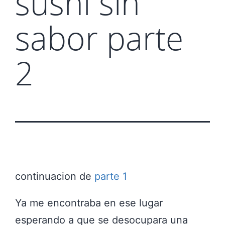
sushi sin
sabor parte
2
continuacion de
parte 1
Ya me encontraba en ese lugar
esperando a que se desocupara una