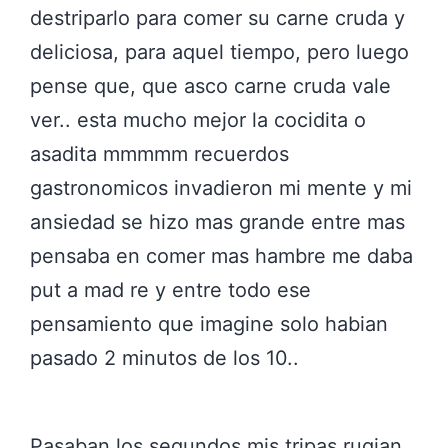
destriparlo para comer su carne cruda y
deliciosa, para aquel tiempo, pero luego
pense que, que asco carne cruda vale
ver.. esta mucho mejor la cocidita o
asadita mmmmm recuerdos
gastronomicos invadieron mi mente y mi
ansiedad se hizo mas grande entre mas
pensaba en comer mas hambre me daba
put a mad re y entre todo ese
pensamiento que imagine solo habian
pasado 2 minutos de los 10..
Pasaban los segundos mis tripas rugian