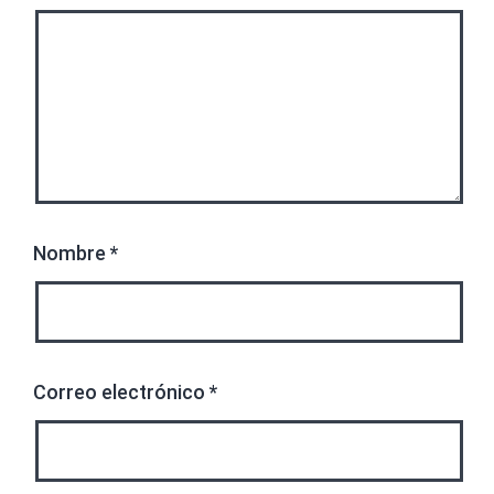
Nombre
*
Correo electrónico
*