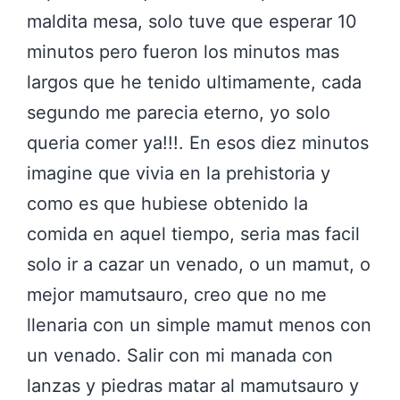
maldita mesa, solo tuve que esperar 10
minutos pero fueron los minutos mas
largos que he tenido ultimamente, cada
segundo me parecia eterno, yo solo
queria comer ya!!!. En esos diez minutos
imagine que vivia en la prehistoria y
como es que hubiese obtenido la
comida en aquel tiempo, seria mas facil
solo ir a cazar un venado, o un mamut, o
mejor mamutsauro, creo que no me
llenaria con un simple mamut menos con
un venado. Salir con mi manada con
lanzas y piedras matar al mamutsauro y