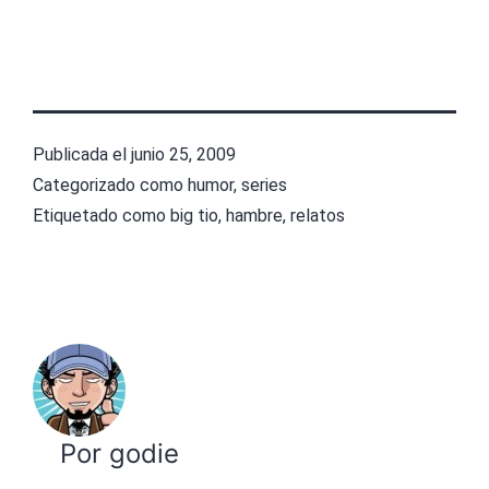
Publicada el
junio 25, 2009
Categorizado como
humor
,
series
Etiquetado como
big tio
,
hambre
,
relatos
Por godie