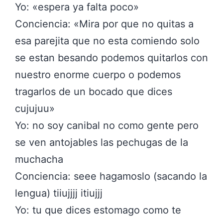
Yo: «espera ya falta poco»
Conciencia: «Mira por que no quitas a
esa parejita que no esta comiendo solo
se estan besando podemos quitarlos con
nuestro enorme cuerpo o podemos
tragarlos de un bocado que dices
cujujuu»
Yo: no soy canibal no como gente pero
se ven antojables las pechugas de la
muchacha
Conciencia: seee hagamoslo (sacando la
lengua) tiiujjjj itiujjj
Yo: tu que dices estomago como te