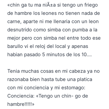
«chin ga tu ma niÃ±a si tengo un friego
de hambre los leones no tienen nada de
carne, aparte ni me llenaria con un leon
desnutrido como simba con pumba a la
mejor pero con simba nel entre todo ese
barullo vi el reloj del local y apenas
habian pasado 5 minutos de los 10….
Tenia muchas cosas en mi cabeza ya no
razonaba bien hasta tube una platica
con mi conciencia y mi estomago:
Conciencia: «Tengo un chin- go de
hambre!!!!!»