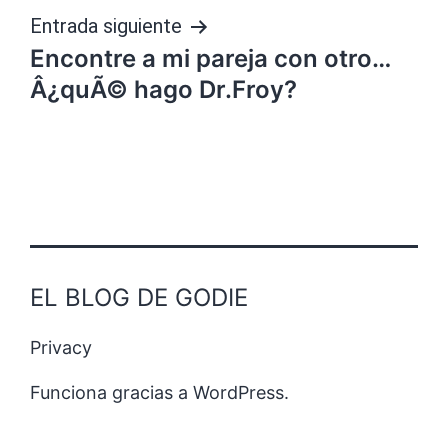
Entrada siguiente
Encontre a mi pareja con otro…
Â¿quÃ© hago Dr.Froy?
EL BLOG DE GODIE
Privacy
Funciona gracias a
WordPress
.