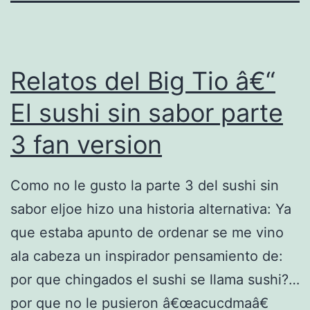
Relatos del Big Tio â€“
El sushi sin sabor parte
3 fan version
Como no le gusto la parte 3 del sushi sin
sabor eljoe hizo una historia alternativa: Ya
que estaba apunto de ordenar se me vino
ala cabeza un inspirador pensamiento de:
por que chingados el sushi se llama sushi?…
por que no le pusieron â€œacucdmaâ€