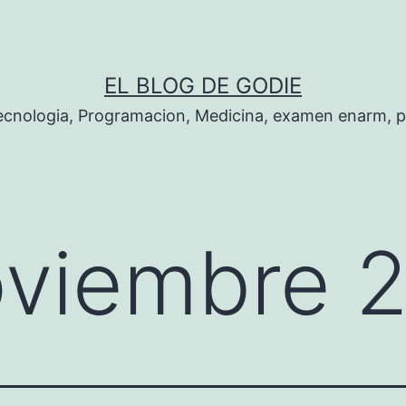
EL BLOG DE GODIE
Tecnologia, Programacion, Medicina, examen enarm, 
viembre 