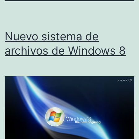
Nuevo sistema de
archivos de Windows 8