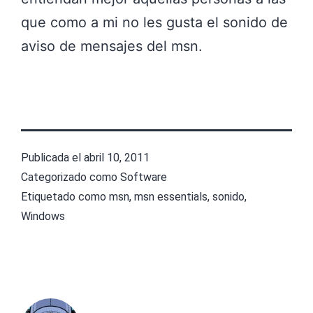
que como a mi no les gusta el sonido de
aviso de mensajes del msn.
Publicada el
abril 10, 2011
Categorizado como
Software
Etiquetado como
msn
,
msn essentials
,
sonido
,
Windows