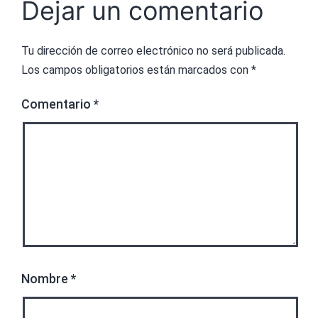
Dejar un comentario
Tu dirección de correo electrónico no será publicada.
Los campos obligatorios están marcados con
*
Comentario
*
Nombre
*