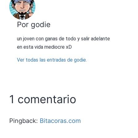
Por godie
un joven con ganas de todo y salir adelante
en esta vida mediocre xD
Ver todas las entradas de godie.
1 comentario
Pingback:
Bitacoras.com