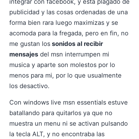
integrar con facebook, y esta plagado de
publicidad y las cosas ordenadas de una
forma bien rara luego maximizas y se
acomoda para la fregada, pero en fin, no
me gustan los
sonidos al recibir
mensajes
del msn interrumpen mi
musica y aparte son molestos por lo
menos para mi, por lo que usualmente
los desactivo.
Con windows live msn essentials estuve
batallando para quitarlos ya que no
muestra un menu ni se activan pulsando
la tecla ALT, y no encontraba las