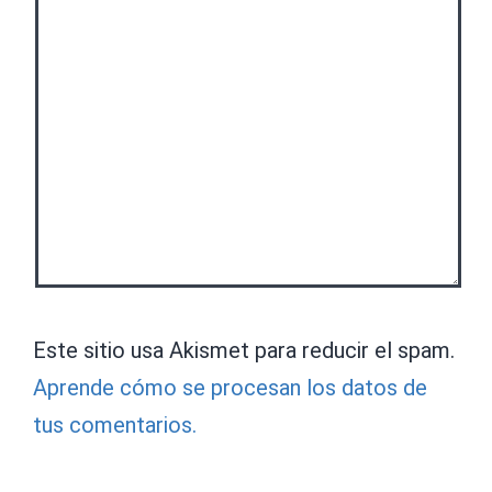
Este sitio usa Akismet para reducir el spam.
Aprende cómo se procesan los datos de
tus comentarios.