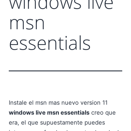
windows live
msn
essentials
Instale el msn mas nuevo version 11
windows live msn essentials
creo que
era, el que supuestamente puedes