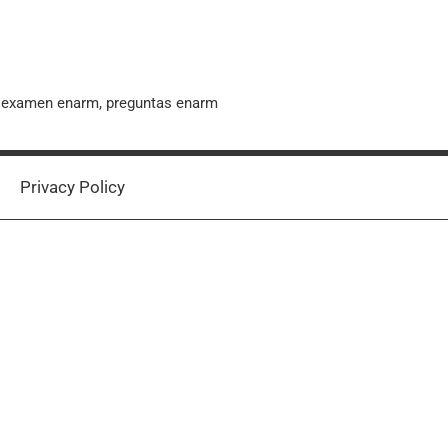
, examen enarm, preguntas enarm
Privacy Policy