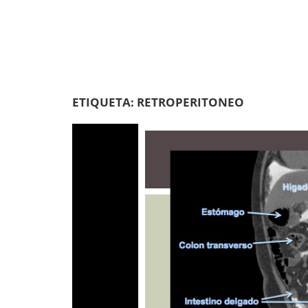
ETIQUETA:
RETROPERITONEO