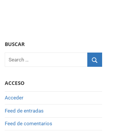
BUSCAR
Search
for:
Search
ACCESO
Acceder
Feed de entradas
Feed de comentarios