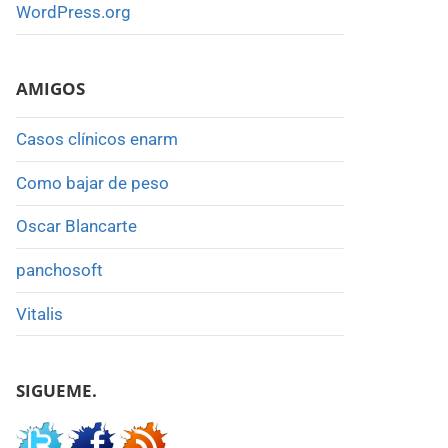
WordPress.org
AMIGOS
Casos clínicos enarm
Como bajar de peso
Oscar Blancarte
panchosoft
Vitalis
SIGUEME.