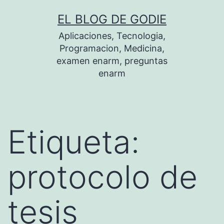
Saltar
EL BLOG DE GODIE
al
Aplicaciones, Tecnologia,
contenido
Programacion, Medicina,
examen enarm, preguntas
enarm
Etiqueta:
protocolo de
tesis