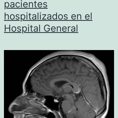
pacientes
hospitalizados en el
Hospital General