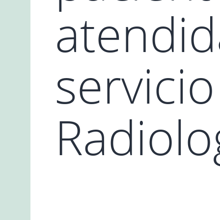
atendid
servicio
Radiolo