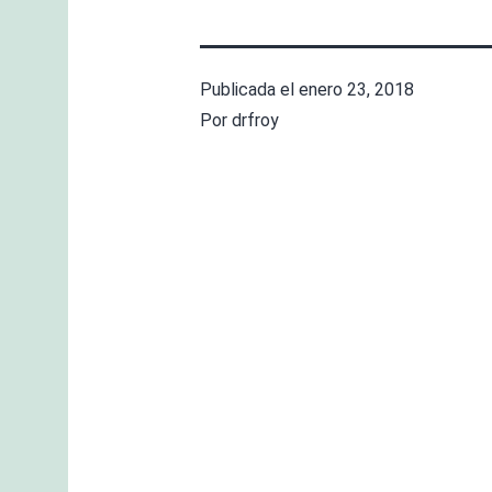
Publicada el
enero 23, 2018
Por
drfroy