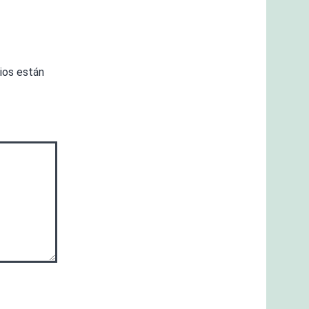
ios están