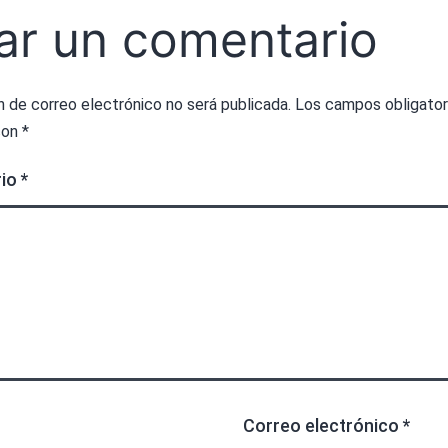
ar un comentario
n de correo electrónico no será publicada.
Los campos obligator
con
*
rio
*
Correo electrónico
*