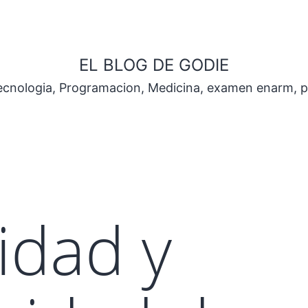
EL BLOG DE GODIE
Tecnologia, Programacion, Medicina, examen enarm, 
idad y