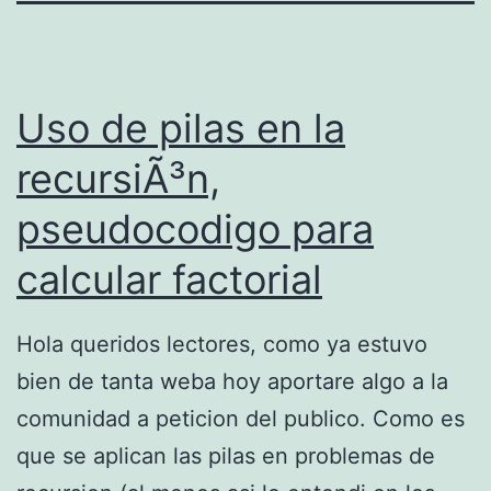
Uso de pilas en la
recursiÃ³n,
pseudocodigo para
calcular factorial
Hola queridos lectores, como ya estuvo
bien de tanta weba hoy aportare algo a la
comunidad a peticion del publico. Como es
que se aplican las pilas en problemas de