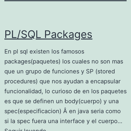
PL/SQL Packages
En pl sql existen los famosos
packages(paquetes) los cuales no son mas
que un grupo de funciones y SP (stored
procedures) que nos ayudan a encapsular
funcionalidad, lo curioso de en los paquetes
es que se definen un body(cuerpo) y una
spec(especificacion) Â en java seria como
si la spec fuera una interface y el cuerpo…
P