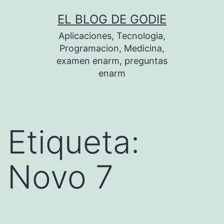
Saltar
EL BLOG DE GODIE
al
Aplicaciones, Tecnologia,
contenido
Programacion, Medicina,
examen enarm, preguntas
enarm
Etiqueta:
Novo 7