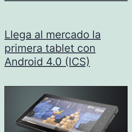
Llega al mercado la
primera tablet con
Android 4.0 (ICS)