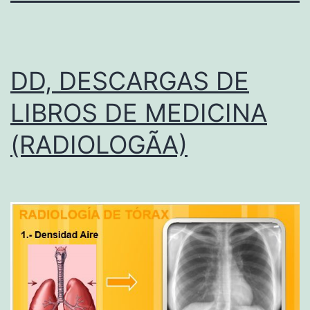
DD, DESCARGAS DE
LIBROS DE MEDICINA
(RADIOLOGÃA)