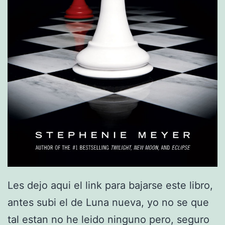
Les dejo aqui el link para bajarse este libro,
antes subi el de Luna nueva, yo no se que
tal estan no he leido ninguno pero, seguro