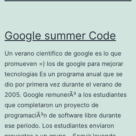
Google summer Code
Un verano cientifico de google es lo que
promueven =) los de google para mejorar
tecnologias Es un programa anual que se
dio por primera vez durante el verano de
2005. Google remunerÃ³ a los estudiantes
que completaron un proyecto de
programaciÃ³n de software libre durante
ese periodo. Los estudiantes enviaron
G