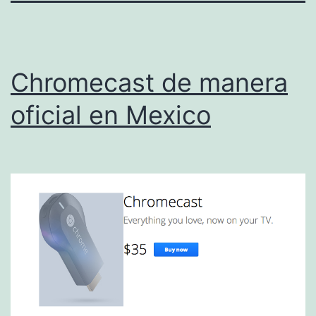
Chromecast de manera
oficial en Mexico