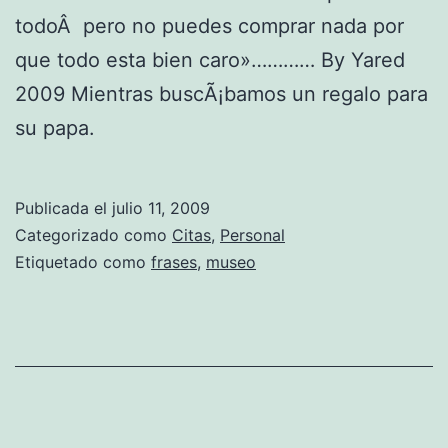
todoÂ pero no puedes comprar nada por
que todo esta bien caro»………… By Yared
2009 Mientras buscÃ¡bamos un regalo para
su papa.
Publicada el
julio 11, 2009
Categorizado como
Citas
,
Personal
Etiquetado como
frases
,
museo