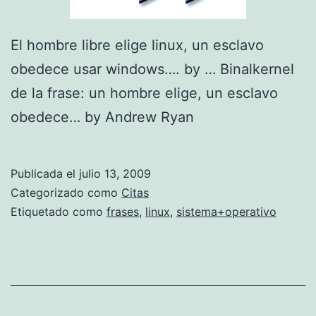
El hombre libre elige linux, un esclavo
obedece usar windows…. by … Binalkernel
de la frase: un hombre elige, un esclavo
obedece… by Andrew Ryan
Publicada el
julio 13, 2009
Categorizado como
Citas
Etiquetado como
frases
,
linux
,
sistema+operativo