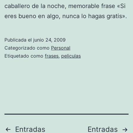
caballero de la noche, memorable frase «Si
eres bueno en algo, nunca lo hagas gratis».
Publicada el
junio 24, 2009
Categorizado como
Personal
Etiquetado como
frases
,
peliculas
Paginación
Entradas
Entradas