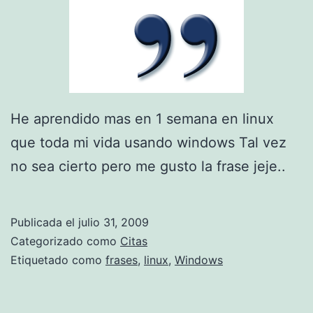
He aprendido mas en 1 semana en linux
que toda mi vida usando windows Tal vez
no sea cierto pero me gusto la frase jeje..
Publicada el
julio 31, 2009
Categorizado como
Citas
Etiquetado como
frases
,
linux
,
Windows