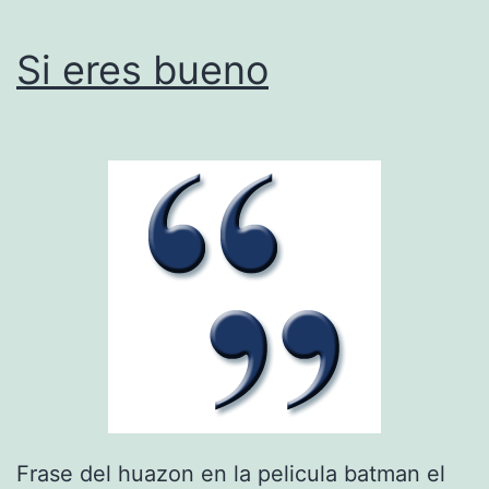
Si eres bueno
Frase del huazon en la pelicula batman el