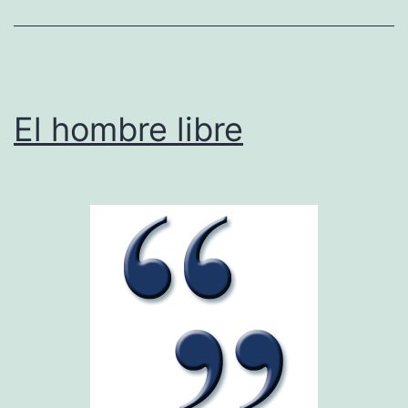
El hombre libre