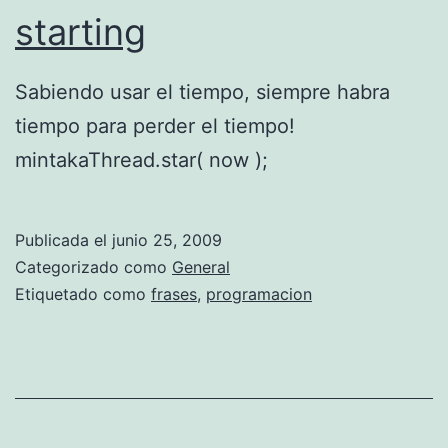
starting
Sabiendo usar el tiempo, siempre habra
tiempo para perder el tiempo!
mintakaThread.star( now );
Publicada el
junio 25, 2009
Categorizado como
General
Etiquetado como
frases
,
programacion