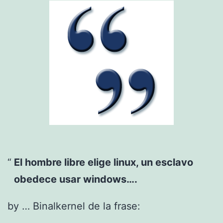
El hombre libre elige linux, un esclavo
obedece usar windows….
by … Binalkernel de la frase: