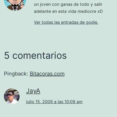
un joven con ganas de todo y salir
adelante en esta vida mediocre xD
Ver todas las entradas de godie.
5 comentarios
Pingback:
Bitacoras.com
JayA
julio 15, 2009 a las 10:09 am