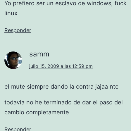
Yo prefiero ser un esclavo de windows, fuck
linux
Responder
samm
julio 15, 2009 a las 12:59 pm
el mute siempre dando la contra jajaa ntc
todavia no he terminado de dar el paso del
cambio completamente
Responder