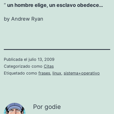
un hombre elige, un esclavo obedece…
by Andrew Ryan
Publicada el
julio 13, 2009
Categorizado como
Citas
Etiquetado como
frases
,
linux
,
sistema+operativo
Por godie