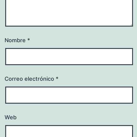
Nombre
*
Correo electrónico
*
Web