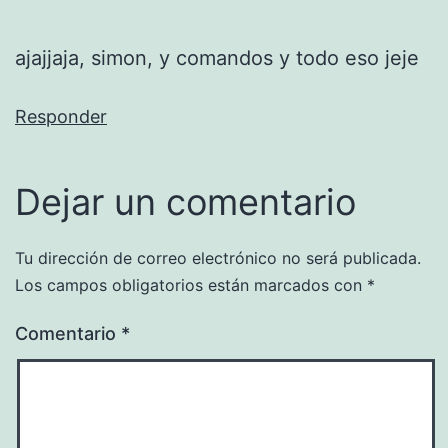
ajajjaja, simon, y comandos y todo eso jeje
Responder
Dejar un comentario
Tu dirección de correo electrónico no será publicada.
Los campos obligatorios están marcados con
*
Comentario
*