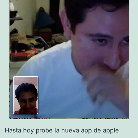
Hasta hoy probe la nueva app de apple