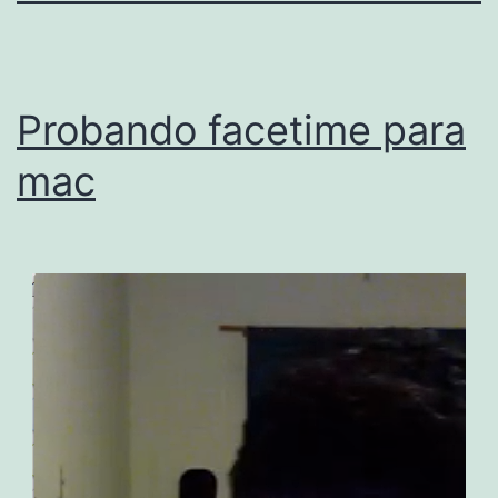
Probando facetime para
mac