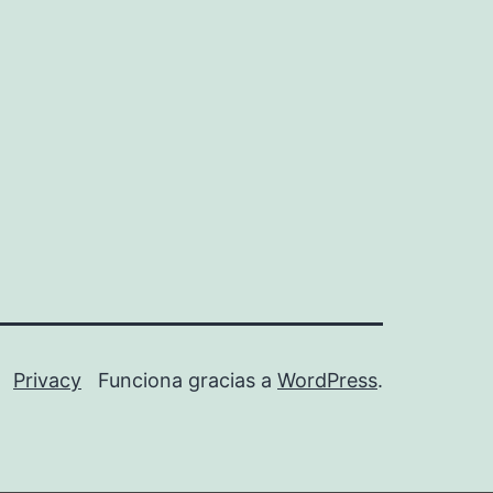
Privacy
Funciona gracias a
WordPress
.