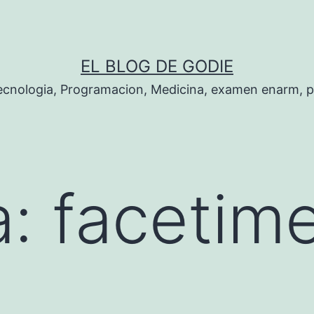
EL BLOG DE GODIE
Tecnologia, Programacion, Medicina, examen enarm, 
a:
facetime