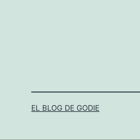
EL BLOG DE GODIE