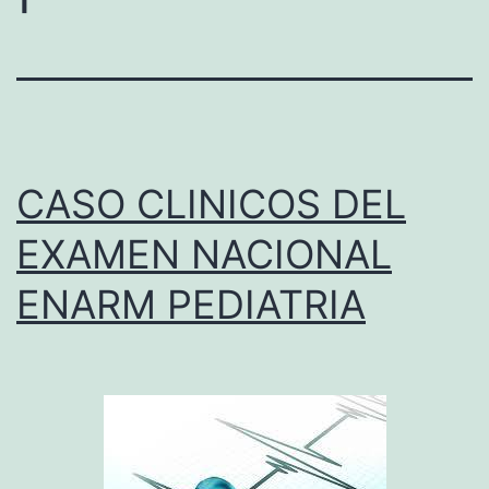
CASO CLINICOS DEL
EXAMEN NACIONAL
ENARM PEDIATRIA