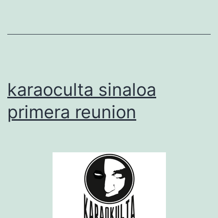
karaoculta sinaloa
primera reunion