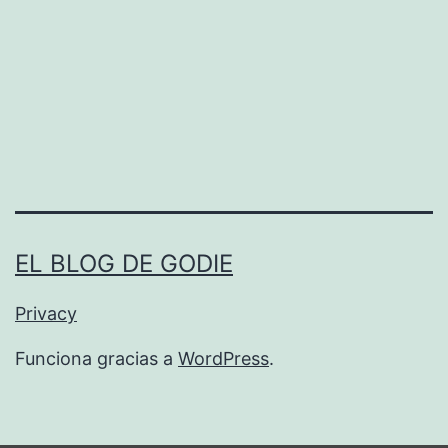
EL BLOG DE GODIE
Privacy
Funciona gracias a
WordPress
.