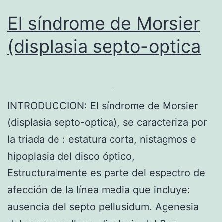
El síndrome de Morsier
(displasia septo-optica
INTRODUCCION: El síndrome de Morsier
(displasia septo-optica), se caracteriza por
la triada de : estatura corta, nistagmos e
hipoplasia del disco óptico,
Estructuralmente es parte del espectro de
afección de la línea media que incluye:
ausencia del septo pellusidum. Agenesia