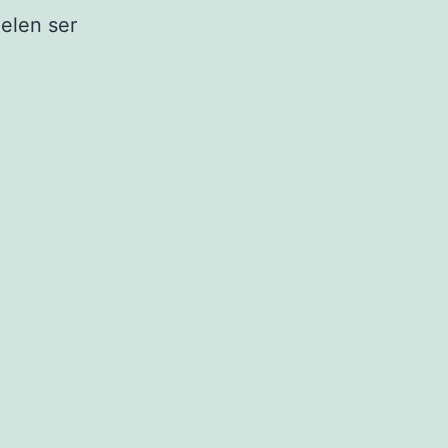
elen ser