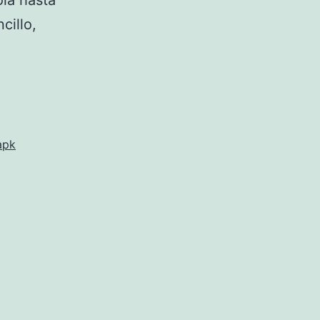
ola hasta
cillo,
apk