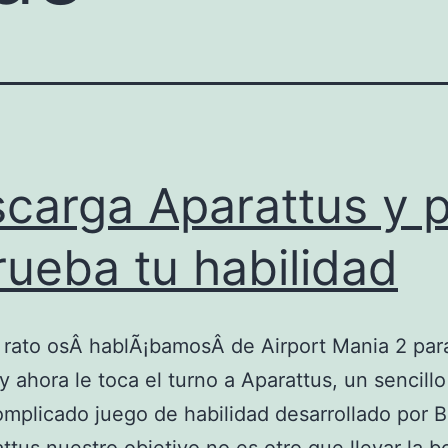
carga Aparattus y 
rueba tu habilidad
rato osÂ hablÃ¡bamosÂ de Airport Mania 2 par
y ahora le toca el turno a Aparattus, un sencillo
omplicado juego de habilidad desarrollado por B