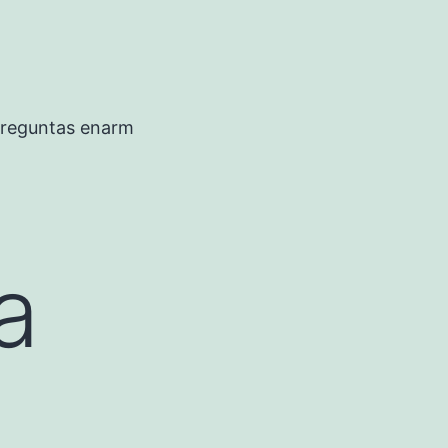
preguntas enarm
a