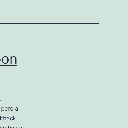
pon
a
 pero a
ithack.