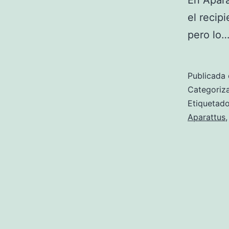
En Apara
el recip
pero lo
Publicada 
Categori
Etiqueta
Aparattus