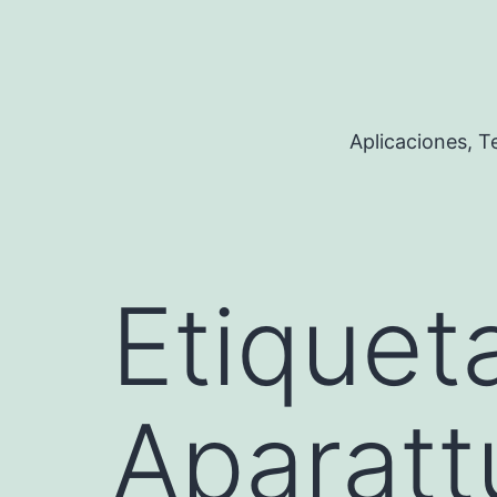
Saltar
al
contenido
Aplicaciones, 
Etiquet
Aparatt