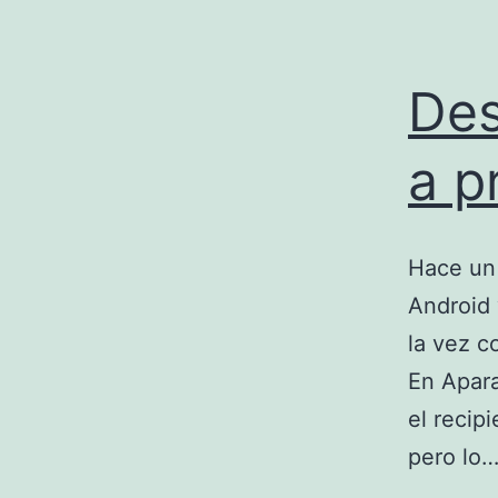
Des
a p
Hace un 
Android 
la vez c
En Apara
el recip
pero lo