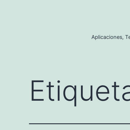
Saltar
al
contenido
Aplicaciones, 
Etiquet