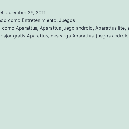
s
el
diciembre 26, 2011
c
zado como
Entretenimiento
,
Juegos
a
do como
Aparattus
,
Aparattus juego android
,
Aparattus lite
,
,
bajar gratis Aparattus
,
descarga Aparattus
,
juegos android
r
g
a
A
p
a
r
a
t
t