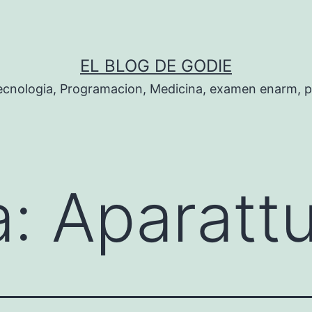
EL BLOG DE GODIE
Tecnologia, Programacion, Medicina, examen enarm, 
a:
Aparattu