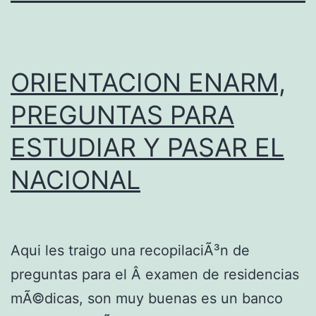
ORIENTACION ENARM,
PREGUNTAS PARA
ESTUDIAR Y PASAR EL
NACIONAL
Aqui les traigo una recopilaciÃ³n de
preguntas para el Â examen de residencias
mÃ©dicas, son muy buenas es un banco