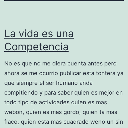
La vida es una
Competencia
No es que no me diera cuenta antes pero
ahora se me ocurrio publicar esta tontera ya
que siempre el ser humano anda
compitiendo y para saber quien es mejor en
todo tipo de actividades quien es mas
webon, quien es mas gordo, quien ta mas
flaco, quien esta mas cuadrado weno un sin