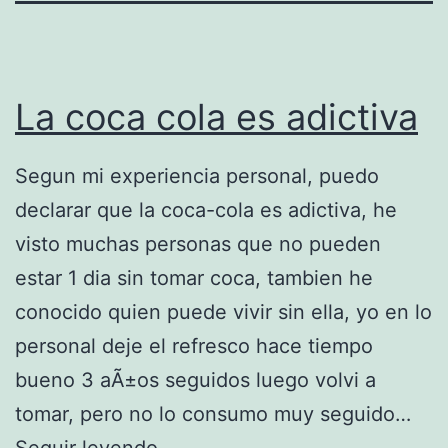
La coca cola es adictiva
Segun mi experiencia personal, puedo
declarar que la coca-cola es adictiva, he
visto muchas personas que no pueden
estar 1 dia sin tomar coca, tambien he
conocido quien puede vivir sin ella, yo en lo
personal deje el refresco hace tiempo
bueno 3 aÃ±os seguidos luego volvi a
tomar, pero no lo consumo muy seguido…
L